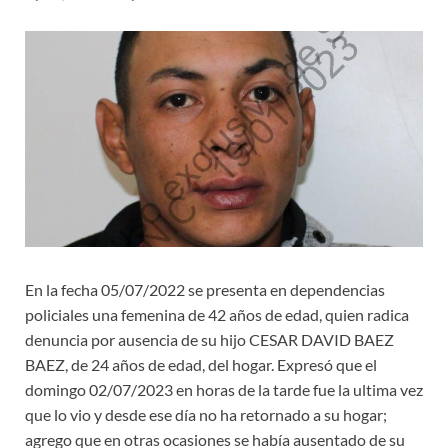
En la fecha 05/07/2022 se presenta en dependencias
policiales una femenina de 42 años de edad, quien radica
denuncia por ausencia de su hijo CESAR DAVID BAEZ
BAEZ, de 24 años de edad, del hogar. Expresó que el
domingo 02/07/2023 en horas de la tarde fue la ultima vez
que lo vio y desde ese día no ha retornado a su hogar;
agrego que en otras ocasiones se había ausentado de su