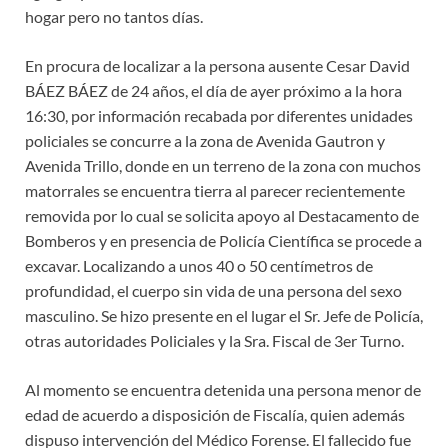
hogar pero no tantos días.
En procura de localizar a la persona ausente Cesar David
BÁEZ BÁEZ de 24 años, el día de ayer próximo a la hora
16:30, por información recabada por diferentes unidades
policiales se concurre a la zona de Avenida Gautron y
Avenida Trillo, donde en un terreno de la zona con muchos
matorrales se encuentra tierra al parecer recientemente
removida por lo cual se solicita apoyo al Destacamento de
Bomberos y en presencia de Policía Científica se procede a
excavar. Localizando a unos 40 o 50 centímetros de
profundidad, el cuerpo sin vida de una persona del sexo
masculino. Se hizo presente en el lugar el Sr. Jefe de Policía,
otras autoridades Policiales y la Sra. Fiscal de 3er Turno.
Al momento se encuentra detenida una persona menor de
edad de acuerdo a disposición de Fiscalía, quien además
dispuso intervención del Médico Forense. El fallecido fue