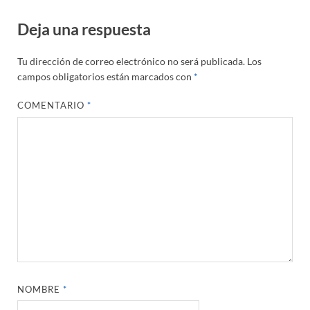
Deja una respuesta
Tu dirección de correo electrónico no será publicada.
Los
campos obligatorios están marcados con
*
COMENTARIO
*
NOMBRE
*