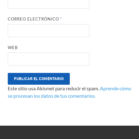
CORREO ELECTRÓNICO
*
WEB
Este sitio usa Akismet para reducir el spam.
Aprende cómo
se procesan los datos de tus comentarios.