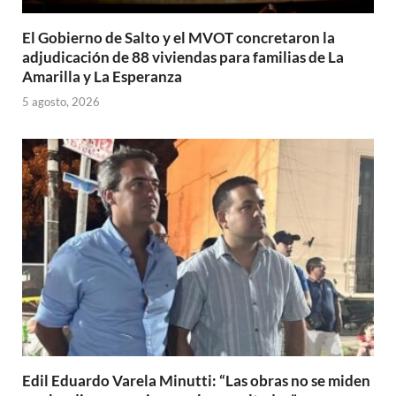
El Gobierno de Salto y el MVOT concretaron la
adjudicación de 88 viviendas para familias de La
Amarilla y La Esperanza
5 agosto, 2026
Edil Eduardo Varela Minutti: “Las obras no se miden