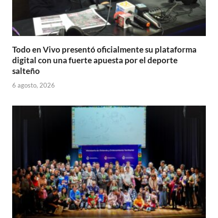
Todo en Vivo presentó oficialmente su plataforma
digital con una fuerte apuesta por el deporte
salteño
6 agosto, 2026