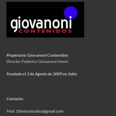
Propietario
:
Giovanoni Contenidos
Director:
Federico Giovanoni Honsi
Fundado el 3 de Agosto de 2009 en Salto
Contacto:
Mail:
10minutosalto@gmail.com