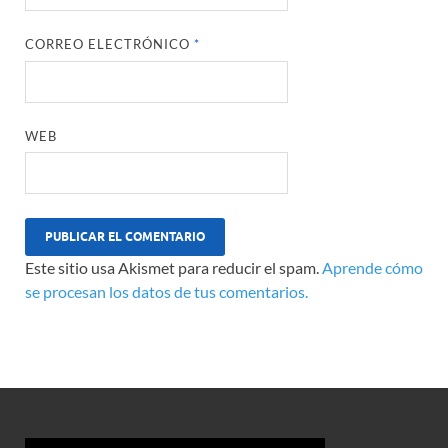
CORREO ELECTRÓNICO
*
WEB
Este sitio usa Akismet para reducir el spam.
Aprende cómo
se procesan los datos de tus comentarios.