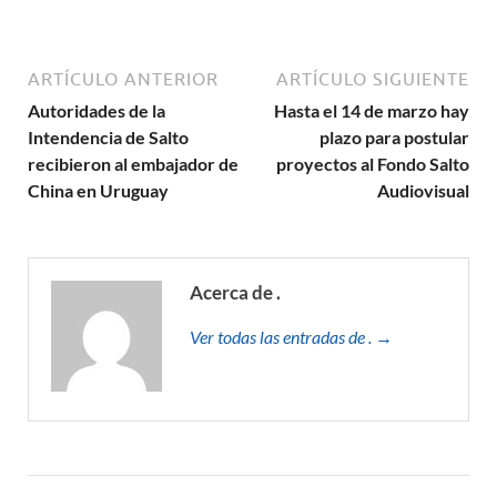
ARTÍCULO ANTERIOR
ARTÍCULO SIGUIENTE
Autoridades de la
Hasta el 14 de marzo hay
Intendencia de Salto
plazo para postular
recibieron al embajador de
proyectos al Fondo Salto
China en Uruguay
Audiovisual
Acerca de .
Ver todas las entradas de . →