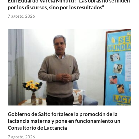
Edil Eduardo Varela Minutti: “Las obras no se miden
por los discursos, sino por los resultados”
7 agosto, 2026
Gobierno de Salto fortalece la promoción de la
lactancia materna y pone en funcionamiento un
Consultorio de Lactancia
7 agosto, 2026