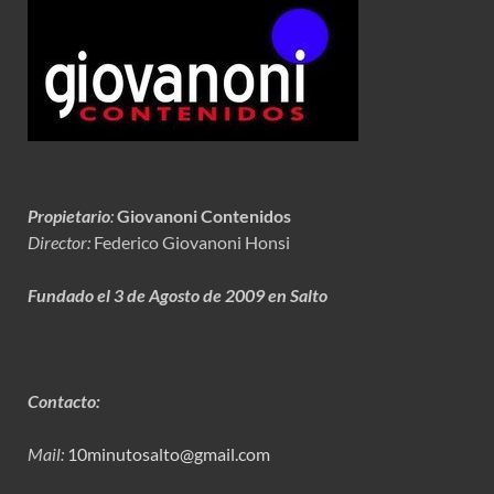
Propietario
:
Giovanoni Contenidos
Director:
Federico Giovanoni Honsi
Fundado el 3 de Agosto de 2009 en Salto
Contacto:
Mail:
10minutosalto@gmail.com