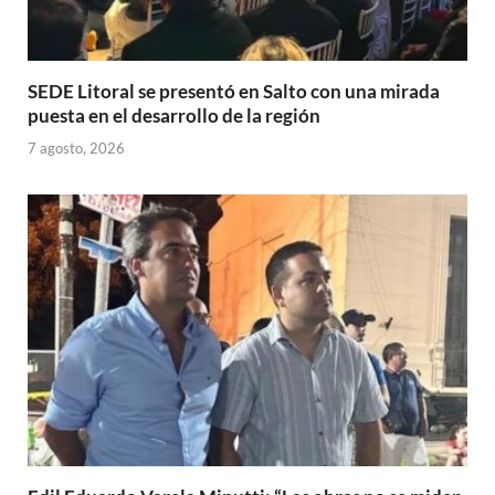
SEDE Litoral se presentó en Salto con una mirada
puesta en el desarrollo de la región
7 agosto, 2026