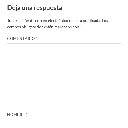
Deja una respuesta
Tu dirección de correo electrónico no será publicada.
Los
campos obligatorios están marcados con
*
COMENTARIO
*
NOMBRE
*