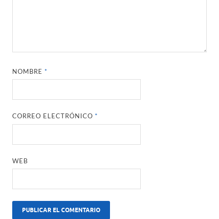
NOMBRE
*
CORREO ELECTRÓNICO
*
WEB