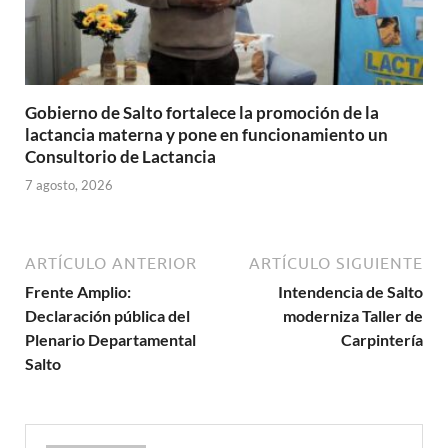
Gobierno de Salto fortalece la promoción de la
lactancia materna y pone en funcionamiento un
Consultorio de Lactancia
7 agosto, 2026
ARTÍCULO ANTERIOR
ARTÍCULO SIGUIENTE
Frente Amplio:
Intendencia de Salto
Declaración pública del
moderniza Taller de
Plenario Departamental
Carpintería
Salto