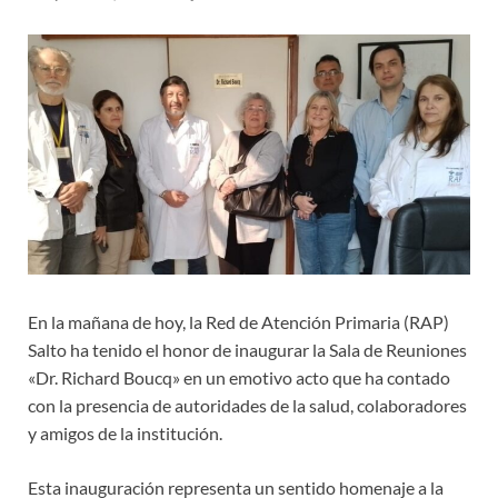
En la mañana de hoy, la Red de Atención Primaria (RAP)
Salto ha tenido el honor de inaugurar la Sala de Reuniones
«Dr. Richard Boucq» en un emotivo acto que ha contado
con la presencia de autoridades de la salud, colaboradores
y amigos de la institución.
Esta inauguración representa un sentido homenaje a la