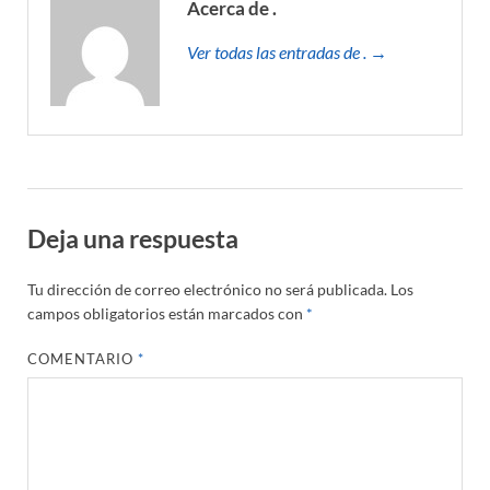
Acerca de .
Ver todas las entradas de . →
Deja una respuesta
Tu dirección de correo electrónico no será publicada.
Los
campos obligatorios están marcados con
*
COMENTARIO
*