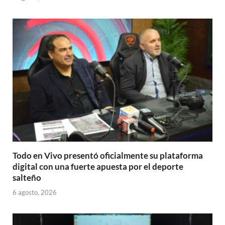
Todo en Vivo presentó oficialmente su plataforma
digital con una fuerte apuesta por el deporte
salteño
6 agosto, 2026