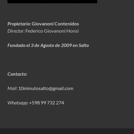
Propietario
:
Giovanoni Contenidos
Director:
Federico Giovanoni Honsi
Fundado el 3 de Agosto de 2009 en Salto
Contacto:
Mail:
10minutosalto@gmail.com
Whatsapp:
+598 99 732 274