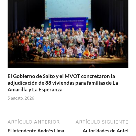
El Gobierno de Salto y el MVOT concretaron la
adjudicación de 88 viviendas para familias de La
Amarilla y La Esperanza
5 agosto, 2026
ARTÍCULO ANTERIOR
ARTÍCULO SIGUIENTE
El intendente Andrés Lima
Autoridades de Antel