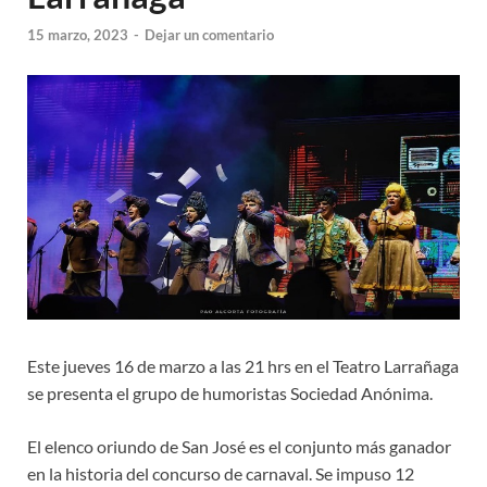
15 marzo, 2023
-
Dejar un comentario
Este jueves 16 de marzo a las 21 hrs en el Teatro Larrañaga
se presenta el grupo de humoristas Sociedad Anónima.
El elenco oriundo de San José es el conjunto más ganador
en la historia del concurso de carnaval. Se impuso 12