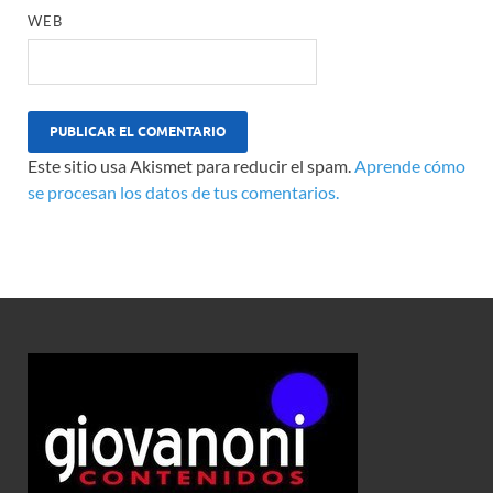
WEB
Este sitio usa Akismet para reducir el spam.
Aprende cómo
se procesan los datos de tus comentarios.