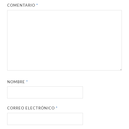
COMENTARIO
*
NOMBRE
*
CORREO ELECTRÓNICO
*