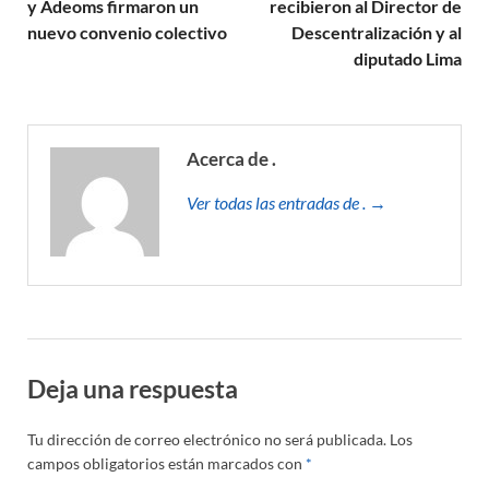
y Adeoms firmaron un
recibieron al Director de
nuevo convenio colectivo
Descentralización y al
diputado Lima
Acerca de .
Ver todas las entradas de . →
Deja una respuesta
Tu dirección de correo electrónico no será publicada.
Los
campos obligatorios están marcados con
*