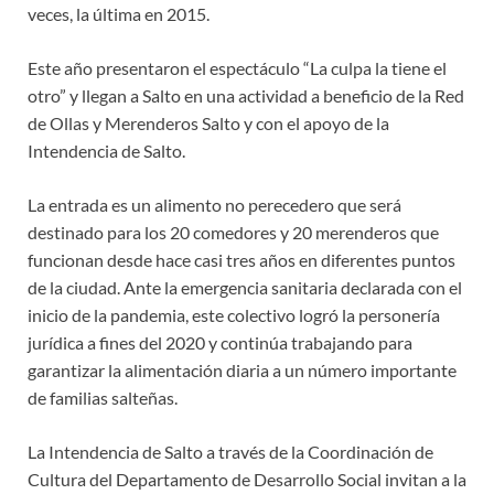
veces, la última en 2015.
Este año presentaron el espectáculo “La culpa la tiene el
otro” y llegan a Salto en una actividad a beneficio de la Red
de Ollas y Merenderos Salto y con el apoyo de la
Intendencia de Salto.
La entrada es un alimento no perecedero que será
destinado para los 20 comedores y 20 merenderos que
funcionan desde hace casi tres años en diferentes puntos
de la ciudad. Ante la emergencia sanitaria declarada con el
inicio de la pandemia, este colectivo logró la personería
jurídica a fines del 2020 y continúa trabajando para
garantizar la alimentación diaria a un número importante
de familias salteñas.
La Intendencia de Salto a través de la Coordinación de
Cultura del Departamento de Desarrollo Social invitan a la