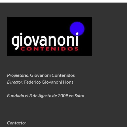
Propietario
:
Giovanoni Contenidos
Director:
Federico Giovanoni Honsi
Fundado el 3 de Agosto de 2009 en Salto
Contacto: