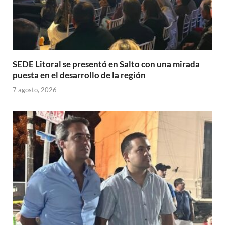
SEDE Litoral se presentó en Salto con una mirada
puesta en el desarrollo de la región
7 agosto, 2026