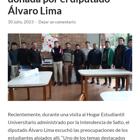
Álvaro Lima
30 julio, 2023
-
Dejar un comentario
Recientemente, durante una visita al Hogar Estudiantil
Universitario administrado por la Intendencia de Salto, el
diputado Álvaro Lima escuchó las preocupaciones de los
estudiantes alojados allí. “Uno de los temas destacados