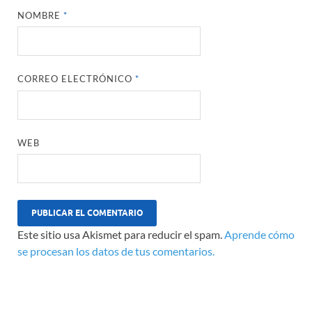
NOMBRE
*
CORREO ELECTRÓNICO
*
WEB
Este sitio usa Akismet para reducir el spam.
Aprende cómo
se procesan los datos de tus comentarios.