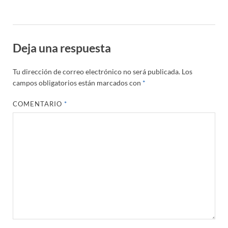
Deja una respuesta
Tu dirección de correo electrónico no será publicada.
Los
campos obligatorios están marcados con
*
COMENTARIO
*