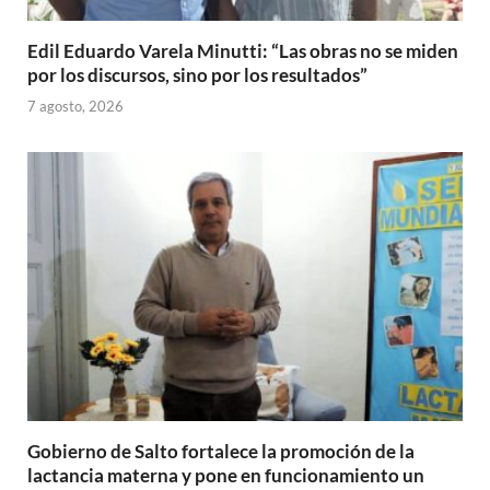
Edil Eduardo Varela Minutti: “Las obras no se miden
por los discursos, sino por los resultados”
7 agosto, 2026
Gobierno de Salto fortalece la promoción de la
lactancia materna y pone en funcionamiento un