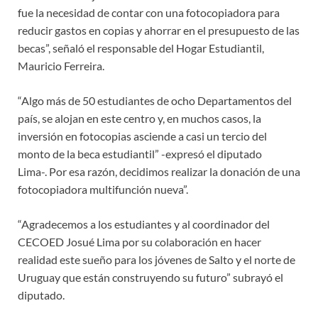
fue la necesidad de contar con una fotocopiadora para
reducir gastos en copias y ahorrar en el presupuesto de las
becas”, señaló el responsable del Hogar Estudiantil,
Mauricio Ferreira.
“Algo más de 50 estudiantes de ocho Departamentos del
país, se alojan en este centro y, en muchos casos, la
inversión en fotocopias asciende a casi un tercio del
monto de la beca estudiantil” -expresó el diputado
Lima-. Por esa razón, decidimos realizar la donación de una
fotocopiadora multifunción nueva”.
“Agradecemos a los estudiantes y al coordinador del
CECOED Josué Lima por su colaboración en hacer
realidad este sueño para los jóvenes de Salto y el norte de
Uruguay que están construyendo su futuro” subrayó el
diputado.