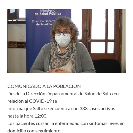
COMUNICADO A LA POBLACIÓN
Desde la Dirección Departamental de Salud de Salto en
relación al COVID-19 se
informa que Salto se encuentra con 333 casos activos
hasta la hora 12:00.
Los pacientes cursan la enfermedad con síntomas leves en
domicilio con seguimiento