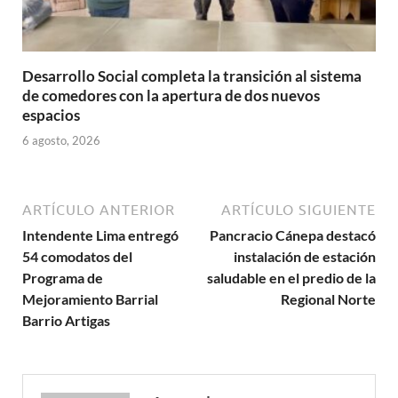
Desarrollo Social completa la transición al sistema
de comedores con la apertura de dos nuevos
espacios
6 agosto, 2026
ARTÍCULO ANTERIOR
ARTÍCULO SIGUIENTE
Intendente Lima entregó
Pancracio Cánepa destacó
54 comodatos del
instalación de estación
Programa de
saludable en el predio de la
Mejoramiento Barrial
Regional Norte
Barrio Artigas