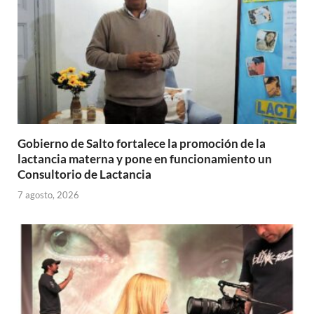
Gobierno de Salto fortalece la promoción de la
lactancia materna y pone en funcionamiento un
Consultorio de Lactancia
7 agosto, 2026