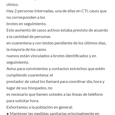
clínico.
Hay 2 personas internadas, una de ellas en CTI, casos que
no corresponden a los
brotes en seguimiento.
Este aumento de casos activos estaba previsto de acuerdo
a la cantidad de personas
en cuarentena y con testeo pendiente de los últimos días,
la mayoría de los casos
nuevos están vinculados a brotes identificados y en
seguimiento.
Aviso para convivientes y contactos estrechos que estén
cumpliendo cuarentena: el
prestador de salud los llamará para coordinar día, hora y
lugar de sus hisopados, no
es necesario que llamen ustedes a las líneas de teléfono
para solicitar hora.
Exhortamos a la población en general:
● Mantener las medidas sanitarias principalmente en