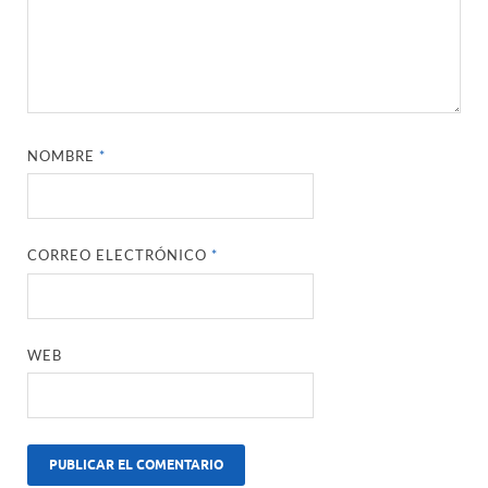
NOMBRE
*
CORREO ELECTRÓNICO
*
WEB