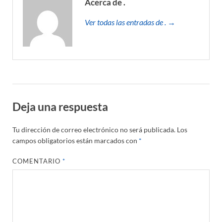
Acerca de .
Ver todas las entradas de . →
Deja una respuesta
Tu dirección de correo electrónico no será publicada.
Los
campos obligatorios están marcados con
*
COMENTARIO
*