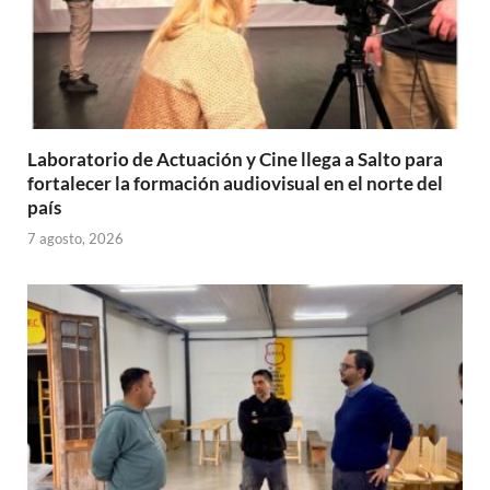
Laboratorio de Actuación y Cine llega a Salto para
fortalecer la formación audiovisual en el norte del
país
7 agosto, 2026