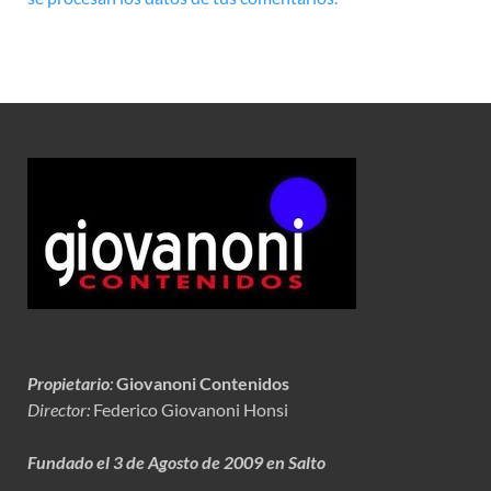
Propietario
:
Giovanoni Contenidos
Director:
Federico Giovanoni Honsi
Fundado el 3 de Agosto de 2009 en Salto