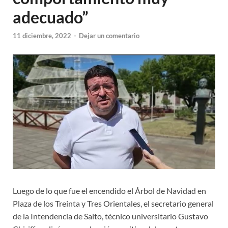
adecuado”
11 diciembre, 2022
-
Dejar un comentario
Luego de lo que fue el encendido el Árbol de Navidad en
Plaza de los Treinta y Tres Orientales, el secretario general
de la Intendencia de Salto, técnico universitario Gustavo