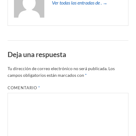
Ver todas las entradas de . →
Deja una respuesta
Tu dirección de correo electrónico no será publicada.
Los
campos obligatorios están marcados con
*
COMENTARIO
*