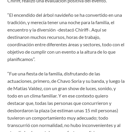
Chiriff, realizó una evaluación positiva del evento.
“El encendido del árbol navideño se ha convertido en una
tradición, y merecía tener una noche para la familia, el
encuentro y la diversión -destacó Chiriff-. Aquí se
destinaron muchos recursos, horas de trabajo,
coordinación entre diferentes áreas y sectores, todo con el
objetivo de cumplir con un evento a la altura de lo que
planificamos”.
“Fue una fiesta de la familia, disfrutando de las
actuaciones, primero, de Chavo Soria y su banda, y luego la
de Matías Valdez, con un gran show de luces, sonido, y
todo en un clima familiar. Y en ese contexto quiero
destacar que, todas las personas que concurrieron y
desbordaron la plaza (se estiman unas 15 mil personas)
tuvieron un comportamiento muy adecuado; todo
transcurrió con normalidad, no hubo inconvenientes y al