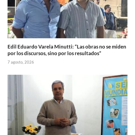
Edil Eduardo Varela Minutti: “Las obras no se miden
por los discursos, sino por los resultados”
7 agosto, 2026