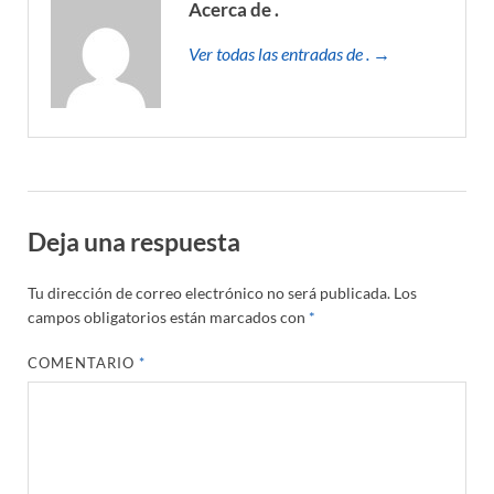
Acerca de .
Ver todas las entradas de . →
Deja una respuesta
Tu dirección de correo electrónico no será publicada.
Los
campos obligatorios están marcados con
*
COMENTARIO
*