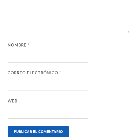
NOMBRE
*
CORREO ELECTRÓNICO
*
WEB