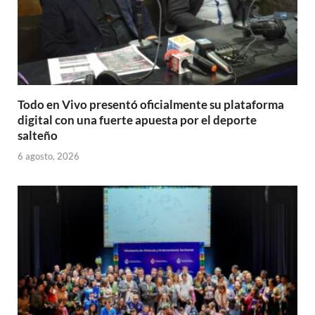
Todo en Vivo presentó oficialmente su plataforma
digital con una fuerte apuesta por el deporte
salteño
6 agosto, 2026