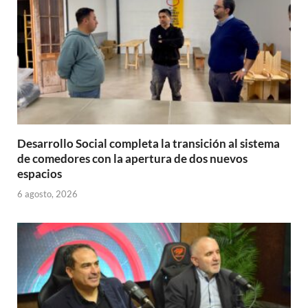
Desarrollo Social completa la transición al sistema
de comedores con la apertura de dos nuevos
espacios
6 agosto, 2026