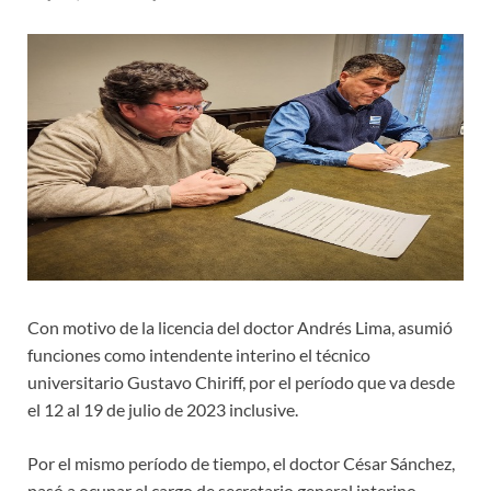
Con motivo de la licencia del doctor Andrés Lima, asumió
funciones como intendente interino el técnico
universitario Gustavo Chiriff, por el período que va desde
el 12 al 19 de julio de 2023 inclusive.
Por el mismo período de tiempo, el doctor César Sánchez,
pasó a ocupar el cargo de secretario general interino.