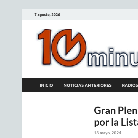
7 agosto, 2026
INICIO
NOTICIAS ANTERIORES
RADIOS
Gran Plen
por la Lis
13 mayo, 2024