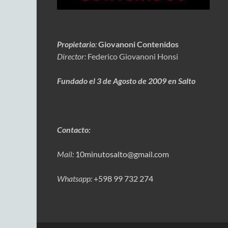
Propietario
:
Giovanoni Contenidos
Director:
Federico Giovanoni Honsi
Fundado el 3 de Agosto de 2009 en Salto
Contacto:
Mail:
10minutosalto@gmail.com
Whatsapp:
+598 99 732 274