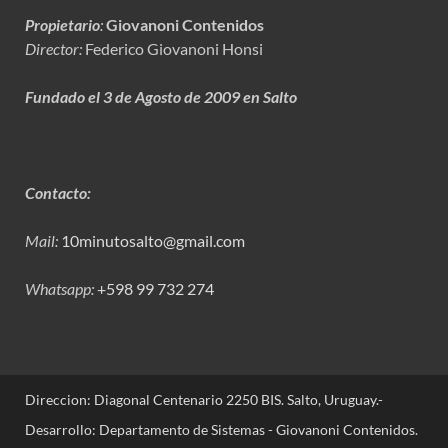
Propietario
:
Giovanoni Contenidos
Director:
Federico Giovanoni Honsi
Fundado el 3 de Agosto de 2009 en Salto
Contacto:
Mail:
10minutosalto@gmail.com
Whatsapp:
+598 99 732 274
Direccion: Diagonal Centenario 2250 BIS. Salto, Uruguay.-
Desarrollo: Departamento de Sistemas - Giovanoni Contenidos.