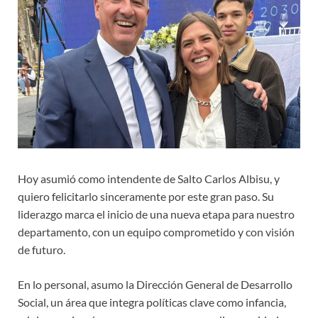
Hoy asumió como intendente de Salto Carlos Albisu, y
quiero felicitarlo sinceramente por este gran paso. Su
liderazgo marca el inicio de una nueva etapa para nuestro
departamento, con un equipo comprometido y con visión
de futuro.
En lo personal, asumo la Dirección General de Desarrollo
Social, un área que integra políticas clave como infancia,