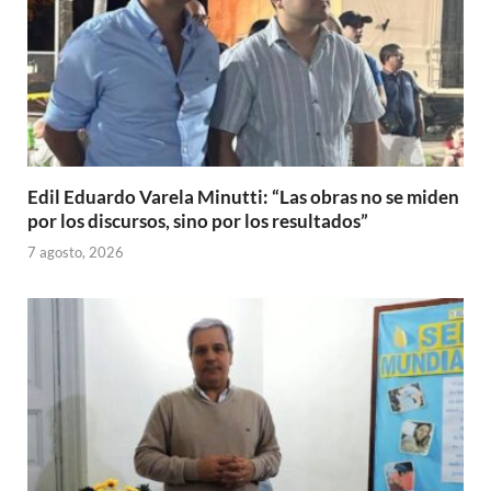
Edil Eduardo Varela Minutti: “Las obras no se miden
por los discursos, sino por los resultados”
7 agosto, 2026