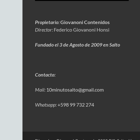
Propietario
:
Giovanoni Contenidos
Director:
Federico Giovanoni Honsi
Fundado el 3 de Agosto de 2009 en Salto
Contacto:
Mail:
10minutosalto@gmail.com
Whatsapp:
+598 99 732 274