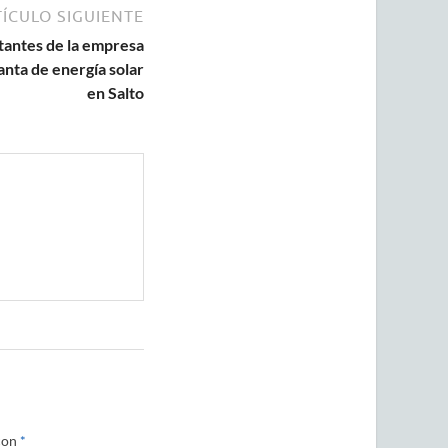
ÍCULO SIGUIENTE
tantes de la empresa
anta de energía solar
en Salto
con
*