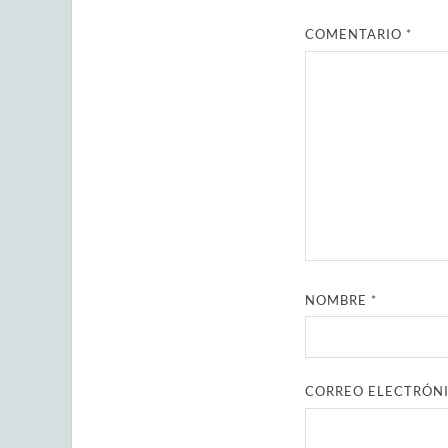
COMENTARIO
*
NOMBRE
*
CORREO ELECTRÓN