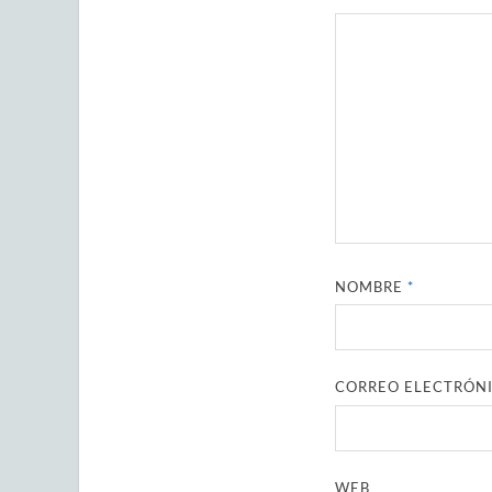
NOMBRE
*
CORREO ELECTRÓN
WEB