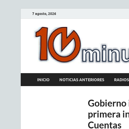
7 agosto, 2026
INICIO
NOTICIAS ANTERIORES
RADIOS
Gobierno 
primera i
Cuentas