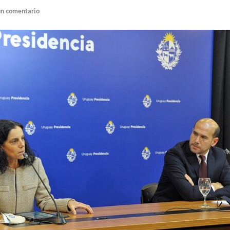
un comentario