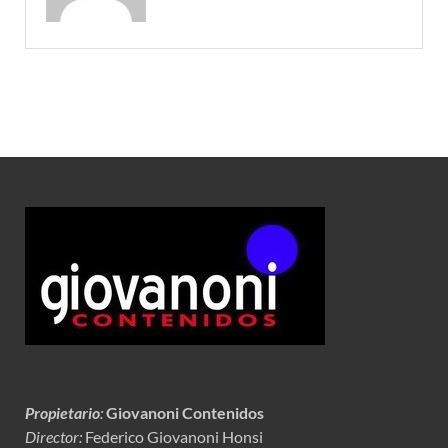
Propietario
:
Giovanoni Contenidos
Director:
Federico Giovanoni Honsi