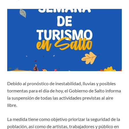
Debido al pronóstico de inestabilidad, lluvias y posibles
tormentas para el día de hoy, el Gobierno de Salto informa
la suspensión de todas las actividades previstas al aire
libre.
La medida tiene como objetivo priorizar la seguridad de la
población, así como de artistas, trabajadores y público en