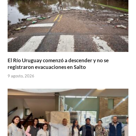
El Río Uruguay comenzó a descender y no se
registraron evacuaciones en Salto
9 agosto, 2026