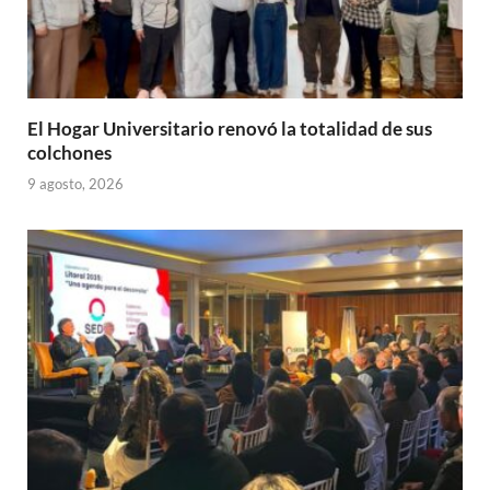
El Hogar Universitario renovó la totalidad de sus
colchones
9 agosto, 2026