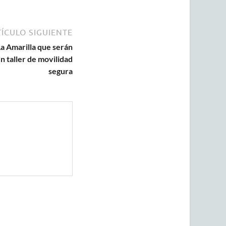
ÍCULO SIGUIENTE
a Amarilla que serán
n taller de movilidad
segura