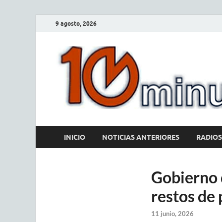
9 agosto, 2026
INICIO
NOTICIAS ANTERIORES
RADIOS
Gobierno 
restos de
11 junio, 2026