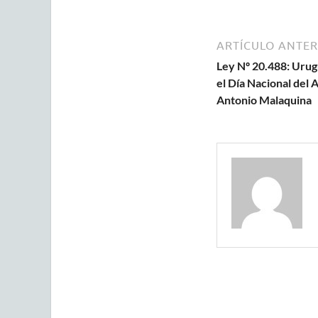
ARTÍCULO ANTER
Ley Nº 20.488: Urug
el Día Nacional del 
Antonio Malaquina