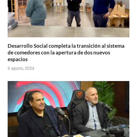
Desarrollo Social completa la transición al sistema
de comedores con la apertura de dos nuevos
espacios
6 agosto, 2026