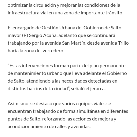
optimizar la circulación y mejorar las condiciones de la
infraestructura vial en una zona de importante tránsito.
El encargado de Gestión Urbana del Gobierno de Salto,
mayor (R) Sergio Acuña, adelantó que se continuará
trabajando por la avenida San Martín, desde avenida Trillo
hacia la zona del vertedero.
“Estas intervenciones forman parte del plan permanente
de mantenimiento urbano que lleva adelante el Gobierno
de Salto, atendiendo a las necesidades detectadas en
distintos barrios de la ciudad”, señaló el jerarca.
Asimismo, se destacó que varios equipos viales se
encuentran trabajando de forma simultánea en diferentes
puntos de Salto, reforzando las acciones de mejora y
acondicionamiento de calles y avenidas.