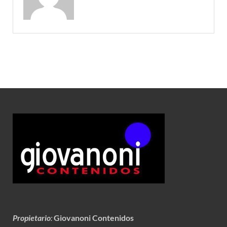
Propietario
:
Giovanoni Contenidos