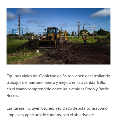
Equipos viales del Gobierno de Salto vienen desarrollando
trabajos de mantenimiento y mejora en la avenida Trillo,
en el tramo comprendido entre las avenidas Rodó y Batlle
Berres.
Las tareas incluyen bacheo, reciclado de asfalto, así como
limpieza y apertura de cunetas, con el objetivo de