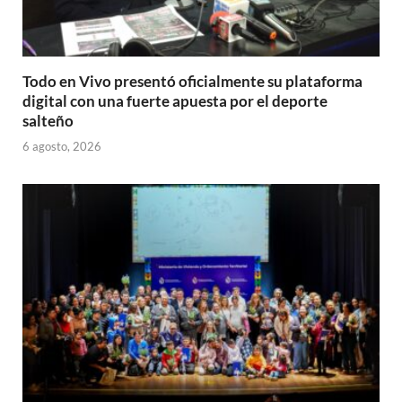
Todo en Vivo presentó oficialmente su plataforma
digital con una fuerte apuesta por el deporte
salteño
6 agosto, 2026