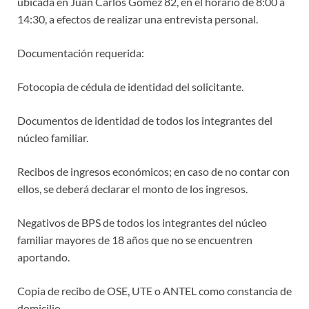
ubicada en Juan Carlos Gómez 82, en el horario de 8:00 a
14:30, a efectos de realizar una entrevista personal.
Documentación requerida:
Fotocopia de cédula de identidad del solicitante.
Documentos de identidad de todos los integrantes del
núcleo familiar.
Recibos de ingresos económicos; en caso de no contar con
ellos, se deberá declarar el monto de los ingresos.
Negativos de BPS de todos los integrantes del núcleo
familiar mayores de 18 años que no se encuentren
aportando.
Copia de recibo de OSE, UTE o ANTEL como constancia de
domicilio.