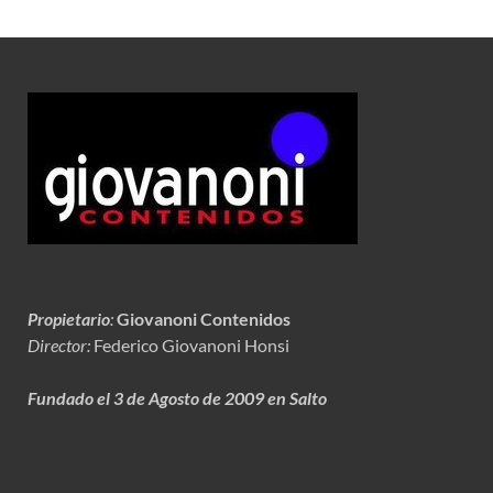
Propietario
:
Giovanoni Contenidos
Director:
Federico Giovanoni Honsi
Fundado el 3 de Agosto de 2009 en Salto