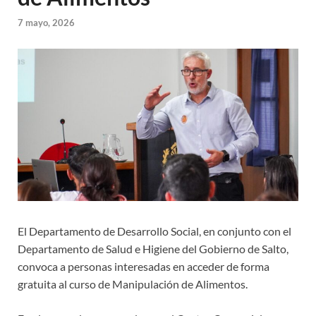
7 mayo, 2026
El Departamento de Desarrollo Social, en conjunto con el
Departamento de Salud e Higiene del Gobierno de Salto,
convoca a personas interesadas en acceder de forma
gratuita al curso de Manipulación de Alimentos.