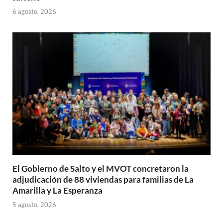
6 agosto, 2026
El Gobierno de Salto y el MVOT concretaron la
adjudicación de 88 viviendas para familias de La
Amarilla y La Esperanza
5 agosto, 2026