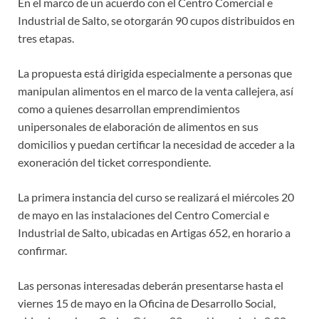
En el marco de un acuerdo con el Centro Comercial e
Industrial de Salto, se otorgarán 90 cupos distribuidos en
tres etapas.
La propuesta está dirigida especialmente a personas que
manipulan alimentos en el marco de la venta callejera, así
como a quienes desarrollan emprendimientos
unipersonales de elaboración de alimentos en sus
domicilios y puedan certificar la necesidad de acceder a la
exoneración del ticket correspondiente.
La primera instancia del curso se realizará el miércoles 20
de mayo en las instalaciones del Centro Comercial e
Industrial de Salto, ubicadas en Artigas 652, en horario a
confirmar.
Las personas interesadas deberán presentarse hasta el
viernes 15 de mayo en la Oficina de Desarrollo Social,