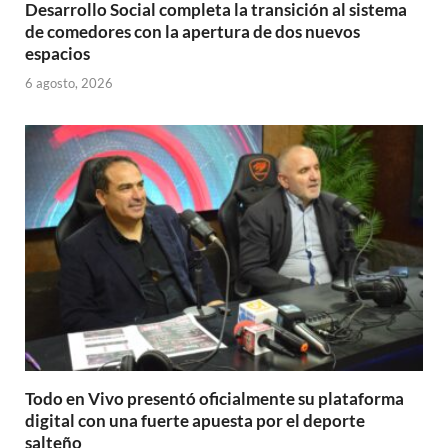
Desarrollo Social completa la transición al sistema
de comedores con la apertura de dos nuevos
espacios
6 agosto, 2026
Todo en Vivo presentó oficialmente su plataforma
digital con una fuerte apuesta por el deporte
salteño