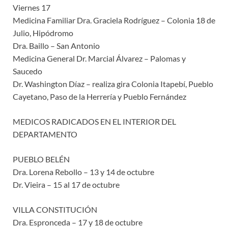
Viernes 17
Medicina Familiar Dra. Graciela Rodríguez – Colonia 18 de
Julio, Hipódromo
Dra. Baillo – San Antonio
Medicina General Dr. Marcial Álvarez – Palomas y
Saucedo
Dr. Washington Díaz – realiza gira Colonia Itapebí, Pueblo
Cayetano, Paso de la Herrería y Pueblo Fernández
MEDICOS RADICADOS EN EL INTERIOR DEL
DEPARTAMENTO
PUEBLO BELÉN
Dra. Lorena Rebollo – 13 y 14 de octubre
Dr. Vieira – 15 al 17 de octubre
VILLA CONSTITUCIÓN
Dra. Espronceda – 17 y 18 de octubre