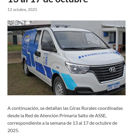
12 octubre, 2025
A continuación, se detallan las Giras Rurales coordinadas
desde la Red de Atención Primaria Salto de ASSE,
correspondiente a la semana de 13 al 17 de octubre de
2025.