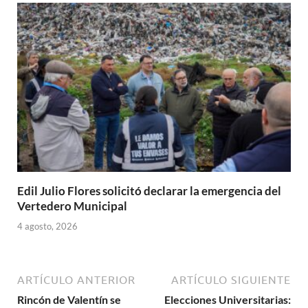
Edil Julio Flores solicitó declarar la emergencia del
Vertedero Municipal
4 agosto, 2026
ARTÍCULO ANTERIOR
ARTÍCULO SIGUIENTE
Rincón de Valentín se
Elecciones Universitarias: