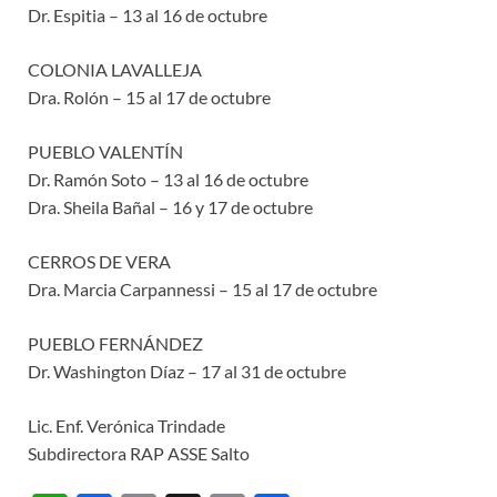
Dr. Espitia – 13 al 16 de octubre
COLONIA LAVALLEJA
Dra. Rolón – 15 al 17 de octubre
PUEBLO VALENTÍN
Dr. Ramón Soto – 13 al 16 de octubre
Dra. Sheila Bañal – 16 y 17 de octubre
CERROS DE VERA
Dra. Marcia Carpannessi – 15 al 17 de octubre
PUEBLO FERNÁNDEZ
Dr. Washington Díaz – 17 al 31 de octubre
Lic. Enf. Verónica Trindade
Subdirectora RAP ASSE Salto