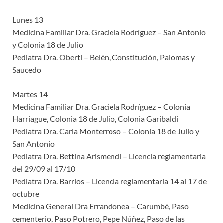
Lunes 13
Medicina Familiar Dra. Graciela Rodríguez – San Antonio
y Colonia 18 de Julio
Pediatra Dra. Oberti – Belén, Constitución, Palomas y
Saucedo
Martes 14
Medicina Familiar Dra. Graciela Rodríguez – Colonia
Harriague, Colonia 18 de Julio, Colonia Garibaldi
Pediatra Dra. Carla Monterroso – Colonia 18 de Julio y
San Antonio
Pediatra Dra. Bettina Arismendi – Licencia reglamentaria
del 29/09 al 17/10
Pediatra Dra. Barrios – Licencia reglamentaria 14 al 17 de
octubre
Medicina General Dra Errandonea – Carumbé, Paso
cementerio, Paso Potrero, Pepe Núñez, Paso de las