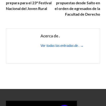
prepara para el 23° Festival
propuestas desde Salto en
Nacional del Joven Rural
el orden de egresados de la
Facultad de Derecho
Acerca de .
Ver todas las entradas de . →