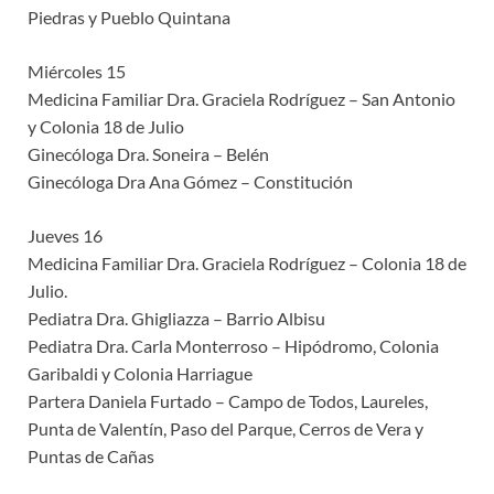
Piedras y Pueblo Quintana
Miércoles 15
Medicina Familiar Dra. Graciela Rodríguez – San Antonio
y Colonia 18 de Julio
Ginecóloga Dra. Soneira – Belén
Ginecóloga Dra Ana Gómez – Constitución
Jueves 16
Medicina Familiar Dra. Graciela Rodríguez – Colonia 18 de
Julio.
Pediatra Dra. Ghigliazza – Barrio Albisu
Pediatra Dra. Carla Monterroso – Hipódromo, Colonia
Garibaldi y Colonia Harriague
Partera Daniela Furtado – Campo de Todos, Laureles,
Punta de Valentín, Paso del Parque, Cerros de Vera y
Puntas de Cañas