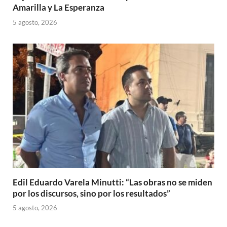
Amarilla y La Esperanza
5 agosto, 2026
Edil Eduardo Varela Minutti: “Las obras no se miden
por los discursos, sino por los resultados”
5 agosto, 2026