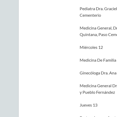
Pediatra Dra. Gracie
Cementerio
Medicina General, D
Quintana, Paso Cem
Miércoles 12
Medicina De Familia 
Ginecóloga Dra. Ana 
Medicina General Dr.
y Pueblo Fernández
Jueves 13