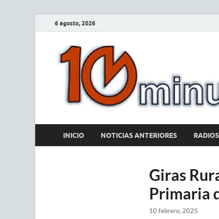
6 agosto, 2026
INICIO
NOTICIAS ANTERIORES
RADIOS
Giras Rur
Primaria 
10 febrero, 2025