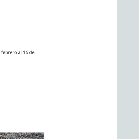
 febrero al 16 de