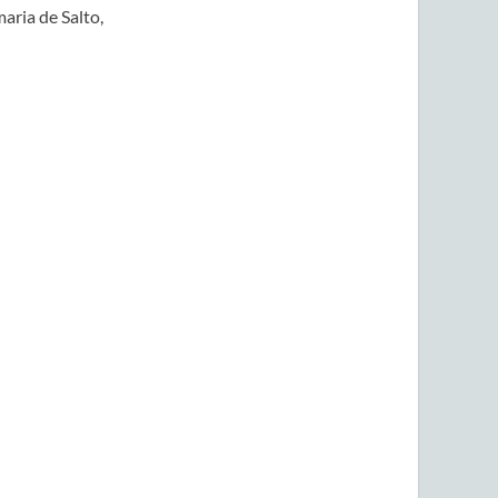
aria de Salto,