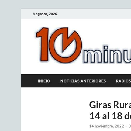
8 agosto, 2026
INICIO
NOTICIAS ANTERIORES
RADIOS
Giras Rur
14 al 18 
14 noviembre, 2022
-
D