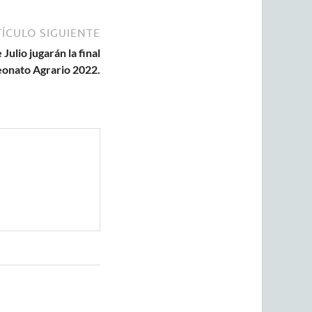
ÍCULO SIGUIENTE
Julio jugarán la final
onato Agrario 2022.