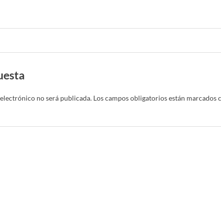
uesta
electrónico no será publicada.
Los campos obligatorios están marcados 