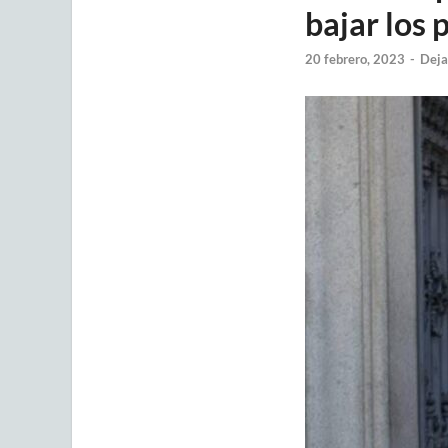
bajar los 
20 febrero, 2023
-
Deja