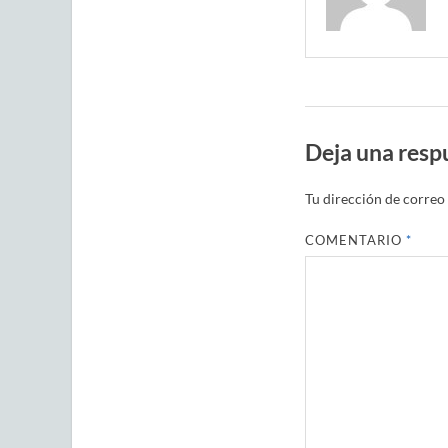
Deja una resp
Tu dirección de correo 
COMENTARIO
*