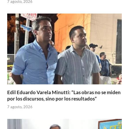
7 agosto, 2026
Edil Eduardo Varela Minutti: “Las obras no se miden
por los discursos, sino por los resultados”
7 agosto, 2026