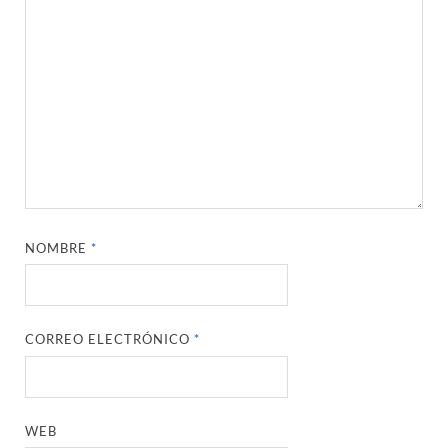
NOMBRE
*
CORREO ELECTRÓNICO
*
WEB