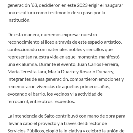
generación ’63, decidieron en este 2023 erigir e inaugurar
una escultura como testimonio de su paso por la
institución.
De esta manera, queremos expresar nuestro
reconocimiento al liceo a través de este espacio artístico,
confeccionado con materiales nobles y sencillos que
representan nuestra vida en aquel momento, manifestó
una ex alumna. Durante el evento, Juan Carlos Ferreira,
María Teresita Jara, María Duarte y Rosario Dubarry,
integrantes de esa generación, compartieron emociones y
rememoraron vivencias de aquellos primeros años,
evocando el barrio, los vecinos y la actividad del
ferrocarril, entre otros recuerdos.
La Intendencia de Salto contribuyó con mano de obra para
llevar a cabo el proyecto y a través del director de
Servicios Públicos, elogió la iniciativa y celebró la unión de