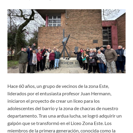
Hace 60 años, un grupo de vecinos de la zona Este,
liderados por el entusiasta profesor Juan Hermann,
iniciaron el proyecto de crear un liceo para los
adolescentes del barrio y la zona de chacras de nuestro
departamento. Tras una ardua lucha, se logró adquirir un
galpón que se transformó en el Liceo Zona Este. Los
miembros de la primera generación, conocida como la