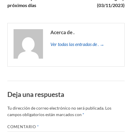
próximos días
(03/11/2023)
Acerca de .
Ver todas las entradas de . →
Deja una respuesta
Tu dirección de correo electrónico no será publicada.
Los
campos obligatorios están marcados con
*
COMENTARIO
*