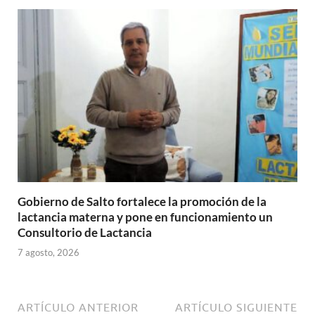
Gobierno de Salto fortalece la promoción de la
lactancia materna y pone en funcionamiento un
Consultorio de Lactancia
7 agosto, 2026
ARTÍCULO ANTERIOR
ARTÍCULO SIGUIENTE