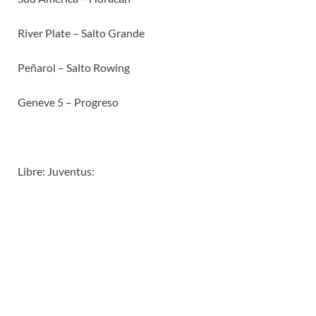
River Plate – Salto Grande
Peñarol – Salto Rowing
Geneve 5 – Progreso
Libre: Juventus: