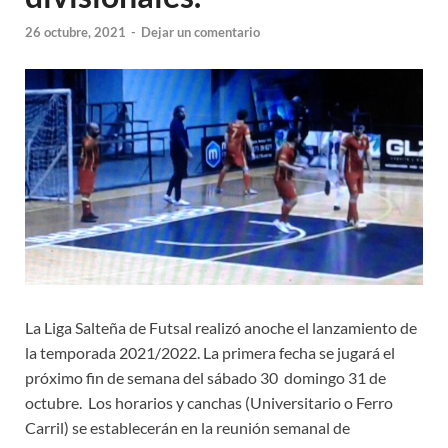
26 octubre, 2021
-
Dejar un comentario
La Liga Salteña de Futsal realizó anoche el lanzamiento de
la temporada 2021/2022. La primera fecha se jugará el
próximo fin de semana del sábado 30 domingo 31 de
octubre. Los horarios y canchas (Universitario o Ferro
Carril) se establecerán en la reunión semanal de