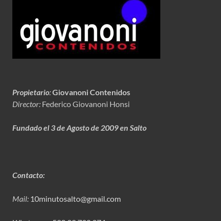
Propietario
:
Giovanoni Contenidos
Director:
Federico Giovanoni Honsi
Fundado el 3 de Agosto de 2009 en Salto
Contacto:
Mail:
10minutosalto@gmail.com