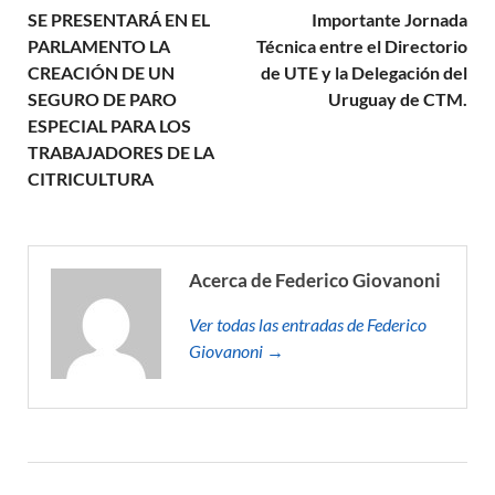
SE PRESENTARÁ EN EL
Importante Jornada
PARLAMENTO LA
Técnica entre el Directorio
CREACIÓN DE UN
de UTE y la Delegación del
SEGURO DE PARO
Uruguay de CTM.
ESPECIAL PARA LOS
TRABAJADORES DE LA
CITRICULTURA
Acerca de Federico Giovanoni
Ver todas las entradas de Federico
Giovanoni →