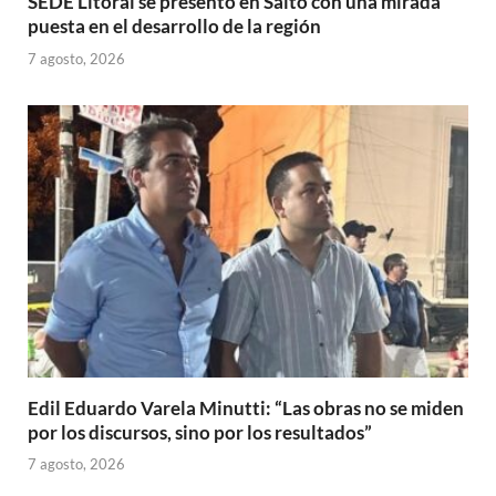
SEDE Litoral se presentó en Salto con una mirada
puesta en el desarrollo de la región
7 agosto, 2026
Edil Eduardo Varela Minutti: “Las obras no se miden
por los discursos, sino por los resultados”
7 agosto, 2026