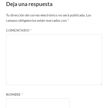
Deja una respuesta
Tu dirección de correo electrónico no será publicada.
Los
campos obligatorios están marcados con
*
COMENTARIO
*
NOMBRE
*