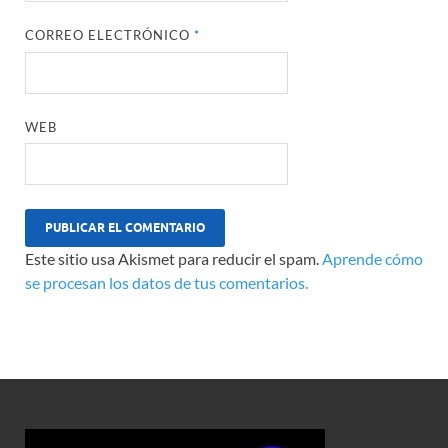
CORREO ELECTRÓNICO
*
WEB
Este sitio usa Akismet para reducir el spam.
Aprende cómo
se procesan los datos de tus comentarios.