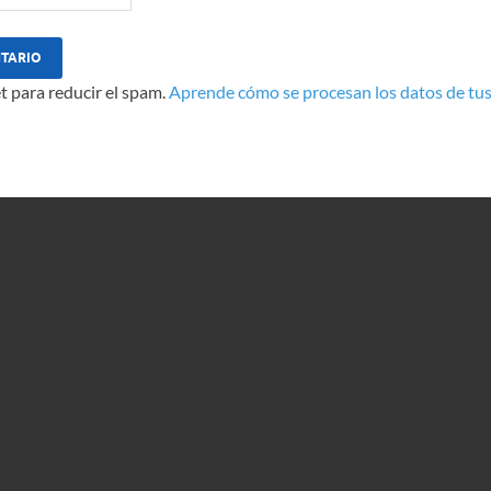
t para reducir el spam.
Aprende cómo se procesan los datos de tus