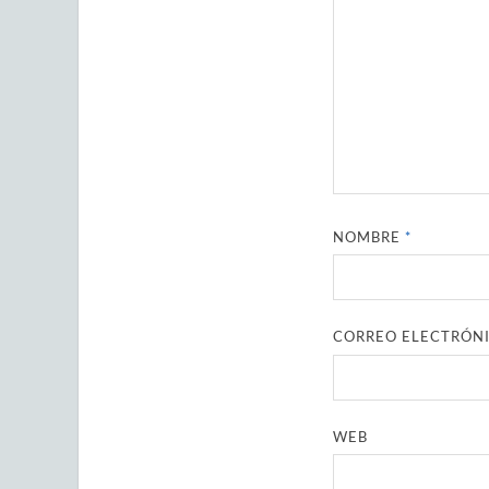
NOMBRE
*
CORREO ELECTRÓN
WEB