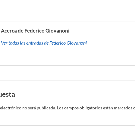
Acerca de Federico Giovanoni
Ver todas las entradas de Federico Giovanoni →
uesta
electrónico no será publicada.
Los campos obligatorios están marcados 