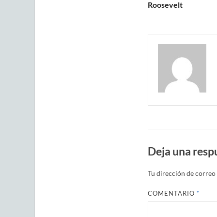
Roosevelt
Deja una resp
Tu dirección de correo 
COMENTARIO
*