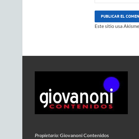
Este sitio usa Akisme
Propietario
:
Giovanoni Contenidos