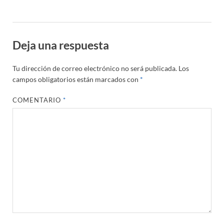
Deja una respuesta
Tu dirección de correo electrónico no será publicada.
Los
campos obligatorios están marcados con
*
COMENTARIO
*