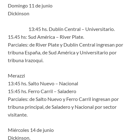
Domingo 11 de junio
Dickinson
13:45 hs. Dublín Central – Universitario.
15.45 hs: Sud América – River Plate.
Parciales: de River Plate y Dublín Central ingresan por
tribuna España, de Sud América y Universitario por
tribuna Irazoqui.
Merazzi
13:45 hs. Salto Nuevo – Nacional
15:45 hs. Ferro Carril – Saladero
Parciales: de Salto Nuevo y Ferro Carril ingresan por
tribuna principal, de Saladero y Nacional por sector
visitante.
Miércoles 14 de junio
Dickinson.