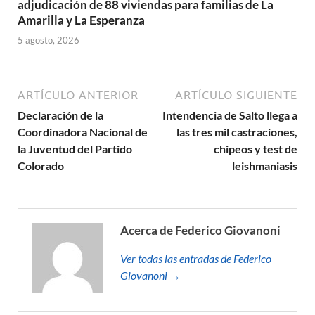
adjudicación de 88 viviendas para familias de La
Amarilla y La Esperanza
5 agosto, 2026
ARTÍCULO ANTERIOR
ARTÍCULO SIGUIENTE
Declaración de la
Intendencia de Salto llega a
Coordinadora Nacional de
las tres mil castraciones,
la Juventud del Partido
chipeos y test de
Colorado
leishmaniasis
Acerca de Federico Giovanoni
Ver todas las entradas de Federico
Giovanoni →