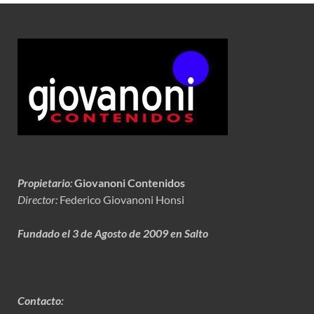
Propietario
:
Giovanoni Contenidos
Director:
Federico Giovanoni Honsi
Fundado el 3 de Agosto de 2009 en Salto
Contacto: