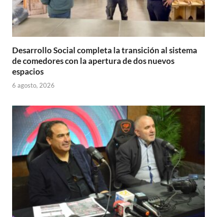
Desarrollo Social completa la transición al sistema
de comedores con la apertura de dos nuevos
espacios
6 agosto, 2026