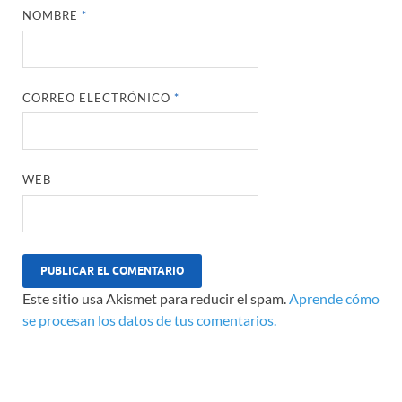
NOMBRE
*
CORREO ELECTRÓNICO
*
WEB
Este sitio usa Akismet para reducir el spam.
Aprende cómo
se procesan los datos de tus comentarios.