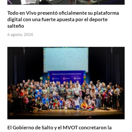
Todo en Vivo presentó oficialmente su plataforma
digital con una fuerte apuesta por el deporte
salteño
6 agosto, 2026
El Gobierno de Salto y el MVOT concretaron la