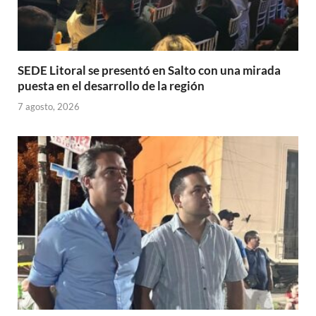
SEDE Litoral se presentó en Salto con una mirada
puesta en el desarrollo de la región
7 agosto, 2026