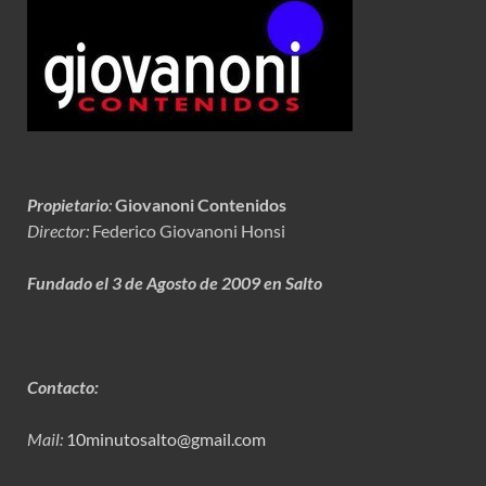
Propietario
:
Giovanoni Contenidos
Director:
Federico Giovanoni Honsi
Fundado el 3 de Agosto de 2009 en Salto
Contacto:
Mail:
10minutosalto@gmail.com