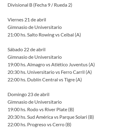
Divisional B (Fecha 9 / Rueda 2)
Viernes 21 de abril
Gimnasio de Universitario
21:00 hs. Salto Rowing vs Ceibal (A)
Sábado 22 de abril
Gimnasio de Universitario
19:00 hs. Almagro vs Atlético Juventus (A)
20:30 hs. Universitario vs Ferro Carril (A)
22:00 hs. Dublín Central vs Tigre (A)
Domingo 23 de abril
Gimnasio de Universitario
19:00 hs. Rodo vs River Plate (B)
20:30 hs. Sud América vs Parque Solari (B)
22:00 hs. Progreso vs Cerro (B)