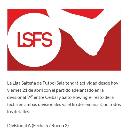
La Liga Salteña de Futbol Sala tendrá actividad desde hoy
viernes 21 de abril con el partido adelantado en la
divisional “A” entre Ceibal y Salto Rowing, el resto de la
fecha en ambas divisionales va el fin de semana. Con todos
los detalles:
Divisional A (Fecha 5 / Rueda 3)