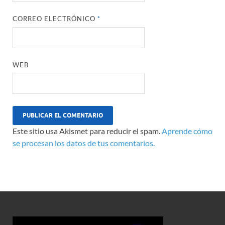
CORREO ELECTRÓNICO
*
WEB
Este sitio usa Akismet para reducir el spam.
Aprende cómo
se procesan los datos de tus comentarios.