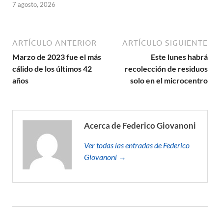
7 agosto, 2026
ARTÍCULO ANTERIOR
ARTÍCULO SIGUIENTE
Marzo de 2023 fue el más
Este lunes habrá
cálido de los últimos 42
recolección de residuos
años
solo en el microcentro
Acerca de Federico Giovanoni
Ver todas las entradas de Federico
Giovanoni →