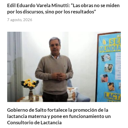
Edil Eduardo Varela Minutti: “Las obras no se miden
por los discursos, sino por los resultados”
7 agosto, 2026
Gobierno de Salto fortalece la promoción de la
lactancia materna y pone en funcionamiento un
Consultorio de Lactancia