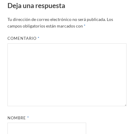
Deja una respuesta
Tu dirección de correo electrónico no será publicada.
Los
campos obligatorios están marcados con
*
COMENTARIO
*
NOMBRE
*