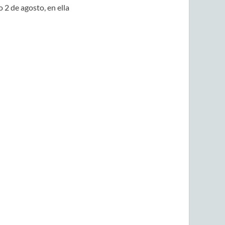
 2 de agosto, en ella