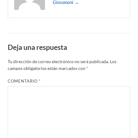
Giovanoni →
Deja una respuesta
Tu dirección de correo electrónico no será publicada.
Los
campos obligatorios están marcados con
*
COMENTARIO
*