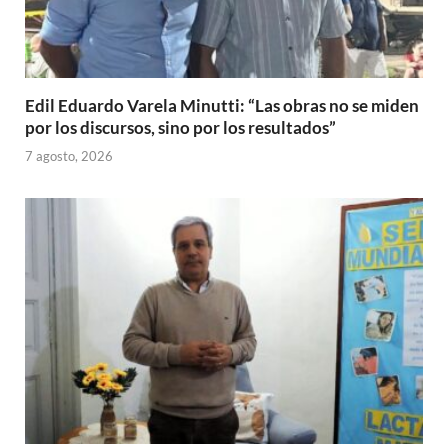
Edil Eduardo Varela Minutti: “Las obras no se miden
por los discursos, sino por los resultados”
7 agosto, 2026