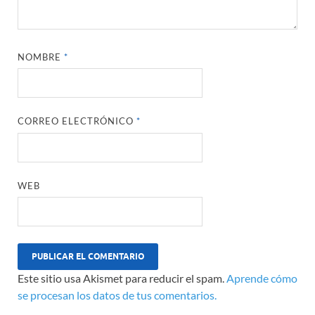
NOMBRE
*
CORREO ELECTRÓNICO
*
WEB
Este sitio usa Akismet para reducir el spam.
Aprende cómo
se procesan los datos de tus comentarios.