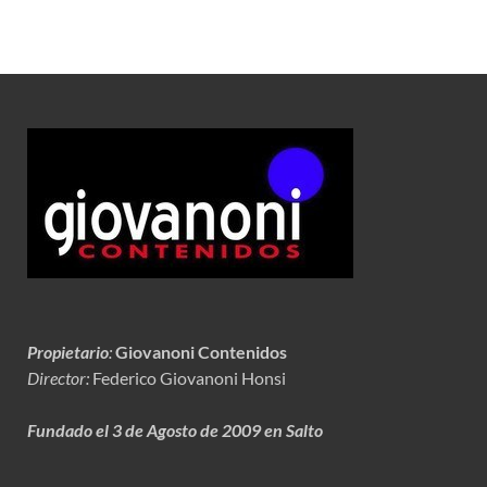
Propietario
:
Giovanoni Contenidos
Director:
Federico Giovanoni Honsi
Fundado el 3 de Agosto de 2009 en Salto