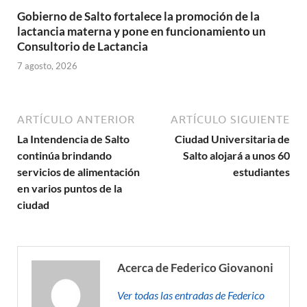
Gobierno de Salto fortalece la promoción de la
lactancia materna y pone en funcionamiento un
Consultorio de Lactancia
7 agosto, 2026
ARTÍCULO ANTERIOR
ARTÍCULO SIGUIENTE
La Intendencia de Salto
Ciudad Universitaria de
continúa brindando
Salto alojará a unos 60
servicios de alimentación
estudiantes
en varios puntos de la
ciudad
Acerca de Federico Giovanoni
Ver todas las entradas de Federico