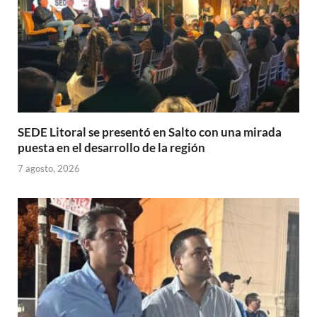
SEDE Litoral se presentó en Salto con una mirada
puesta en el desarrollo de la región
7 agosto, 2026