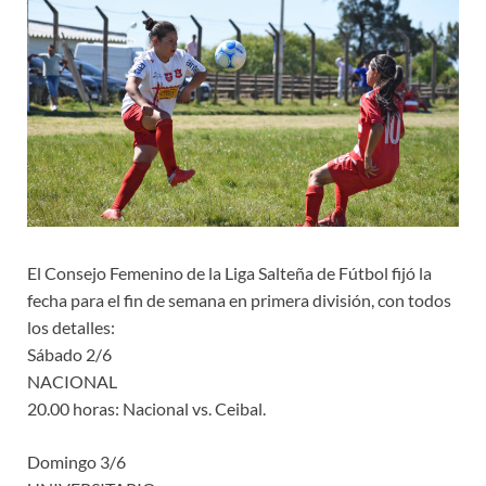
El Consejo Femenino de la Liga Salteña de Fútbol fijó la
fecha para el fin de semana en primera división, con todos
los detalles:
Sábado 2/6
NACIONAL
20.00 horas: Nacional vs. Ceibal.
Domingo 3/6