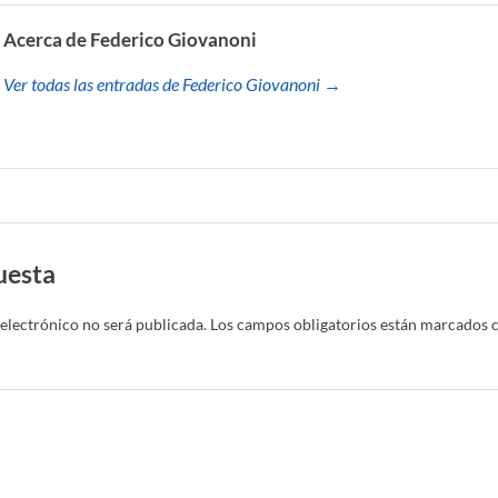
Acerca de Federico Giovanoni
Ver todas las entradas de Federico Giovanoni →
uesta
electrónico no será publicada.
Los campos obligatorios están marcados 