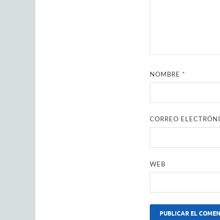
NOMBRE
*
CORREO ELECTRÓN
WEB