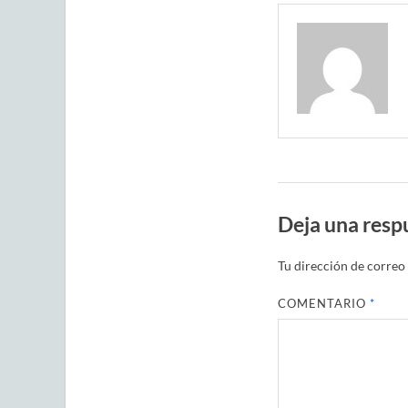
Deja una resp
Tu dirección de correo 
COMENTARIO
*