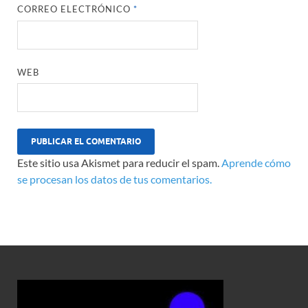
CORREO ELECTRÓNICO
*
WEB
Este sitio usa Akismet para reducir el spam.
Aprende cómo
se procesan los datos de tus comentarios.