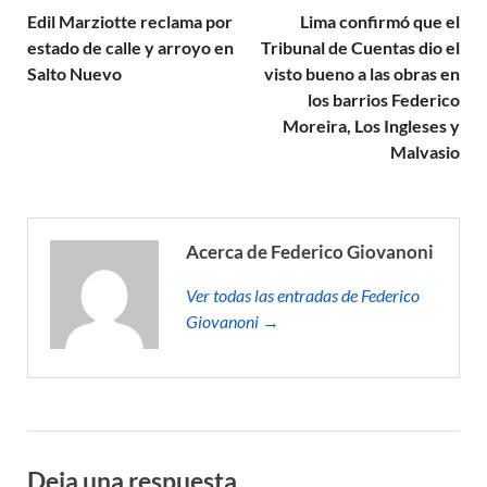
Edil Marziotte reclama por
Lima confirmó que el
estado de calle y arroyo en
Tribunal de Cuentas dio el
Salto Nuevo
visto bueno a las obras en
los barrios Federico
Moreira, Los Ingleses y
Malvasio
Acerca de Federico Giovanoni
Ver todas las entradas de Federico
Giovanoni →
Deja una respuesta