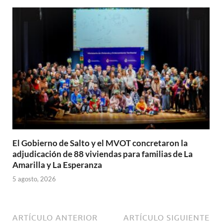
El Gobierno de Salto y el MVOT concretaron la
adjudicación de 88 viviendas para familias de La
Amarilla y La Esperanza
5 agosto, 2026
ARTÍCULO ANTERIOR
ARTÍCULO SIGUIENTE