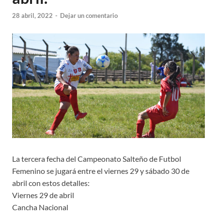
28 abril, 2022
-
Dejar un comentario
La tercera fecha del Campeonato Salteño de Futbol
Femenino se jugará entre el viernes 29 y sábado 30 de
abril con estos detalles:
Viernes 29 de abril
Cancha Nacional