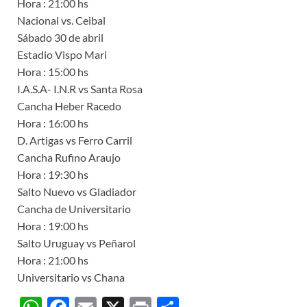
Hora : 21:00 hs
Nacional vs. Ceibal
Sábado 30 de abril
Estadio Vispo Mari
Hora : 15:00 hs
I.A.S.A- I.N.R vs Santa Rosa
Cancha Heber Racedo
Hora : 16:00 hs
D. Artigas vs Ferro Carril
Cancha Rufino Araujo
Hora : 19:30 hs
Salto Nuevo vs Gladiador
Cancha de Universitario
Hora : 19:00 hs
Salto Uruguay vs Peñarol
Hora : 21:00 hs
Universitario vs Chana