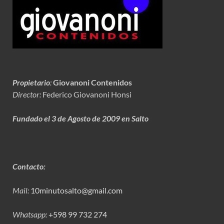
Propietario
:
Giovanoni Contenidos
Director:
Federico Giovanoni Honsi
Fundado el 3 de Agosto de 2009 en Salto
Contacto:
Mail:
10minutosalto@gmail.com
Whatsapp:
+598 99 732 274