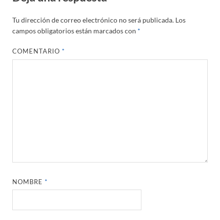
Tu dirección de correo electrónico no será publicada.
Los
campos obligatorios están marcados con
*
COMENTARIO
*
NOMBRE
*