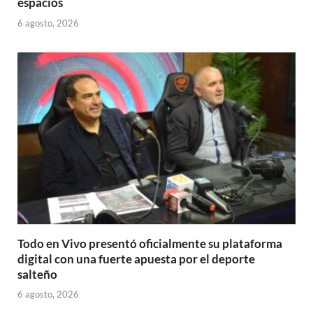
espacios
6 agosto, 2026
Todo en Vivo presentó oficialmente su plataforma
digital con una fuerte apuesta por el deporte
salteño
6 agosto, 2026