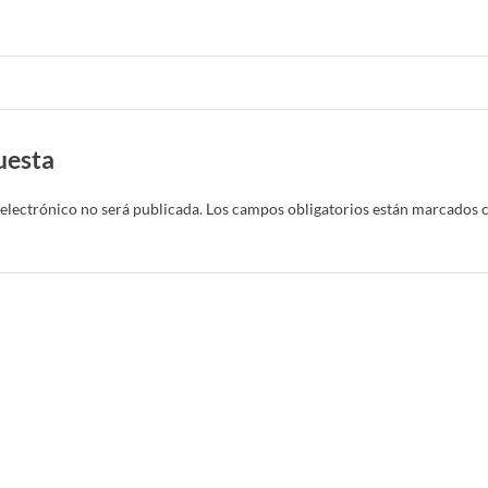
uesta
electrónico no será publicada.
Los campos obligatorios están marcados 