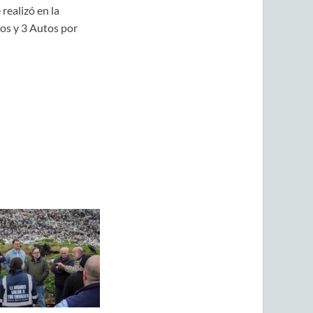
realizó en la
os y 3 Autos por