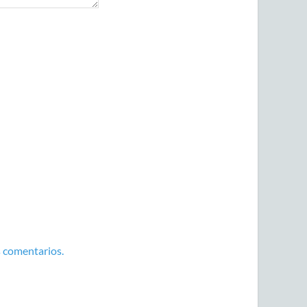
 comentarios.