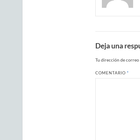
Deja una resp
Tu dirección de correo 
COMENTARIO
*