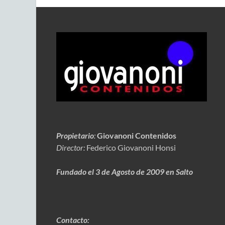
Propietario
:
Giovanoni Contenidos
Director:
Federico Giovanoni Honsi
Fundado el 3 de Agosto de 2009 en Salto
Contacto: