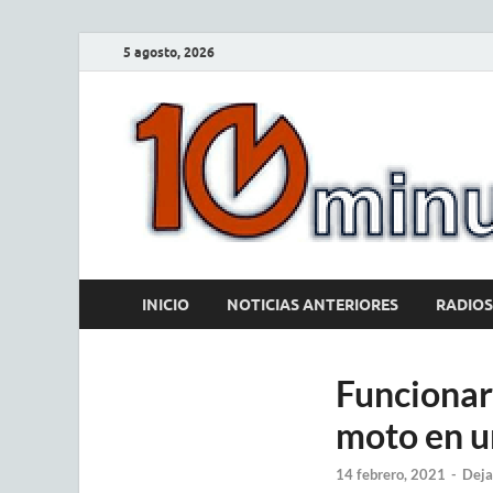
5 agosto, 2026
INICIO
NOTICIAS ANTERIORES
RADIOS
Funcionar
moto en u
14 febrero, 2021
-
Deja