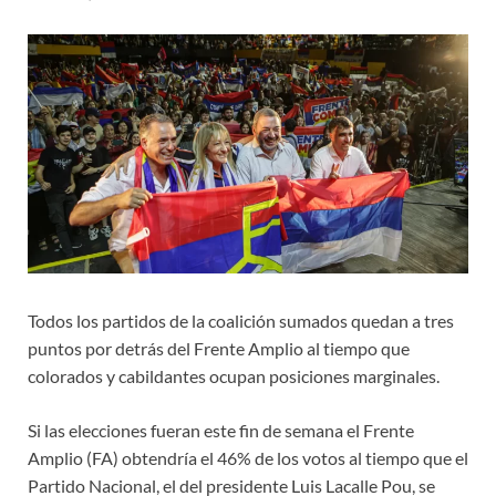
Todos los partidos de la coalición sumados quedan a tres
puntos por detrás del Frente Amplio al tiempo que
colorados y cabildantes ocupan posiciones marginales.
Si las elecciones fueran este fin de semana el Frente
Amplio (FA) obtendría el 46% de los votos al tiempo que el
Partido Nacional, el del presidente Luis Lacalle Pou, se