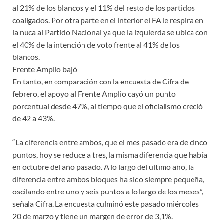
al 21% de los blancos y el 11% del resto de los partidos
coaligados. Por otra parte en el interior el FA le respira en
la nuca al Partido Nacional ya que la izquierda se ubica con
el 40% de la intención de voto frente al 41% de los
blancos.
Frente Amplio bajó
En tanto, en comparación con la encuesta de Cifra de
febrero, el apoyo al Frente Amplio cayó un punto
porcentual desde 47%, al tiempo que el oficialismo creció
de 42 a 43%.
“La diferencia entre ambos, que el mes pasado era de cinco
puntos, hoy se reduce a tres, la misma diferencia que había
en octubre del año pasado. A lo largo del último año, la
diferencia entre ambos bloques ha sido siempre pequeña,
oscilando entre uno y seis puntos a lo largo de los meses”,
señala Cifra. La encuesta culminó este pasado miércoles
20 de marzo y tiene un margen de error de 3,1%.