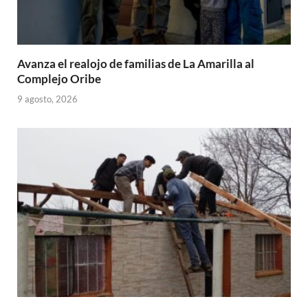
Avanza el realojo de familias de La Amarilla al
Complejo Oribe
9 agosto, 2026