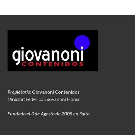
Propietario
:
Giovanoni Contenidos
Director:
Federico Giovanoni Honsi
Fundado el 3 de Agosto de 2009 en Salto