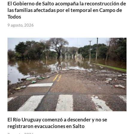
El Gobierno de Salto acompaña la reconstrucción de
las familias afectadas por el temporal en Campo de
Todos
9 agosto, 2026
El Río Uruguay comenzó a descender y no se
registraron evacuaciones en Salto