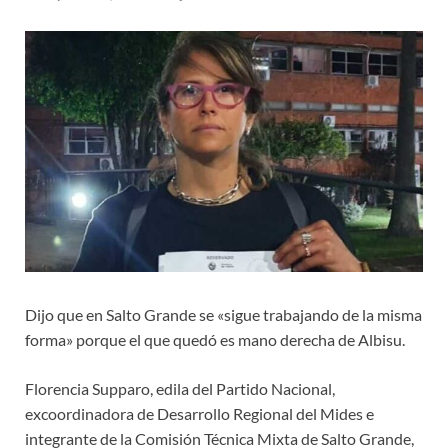
Dijo que en Salto Grande se «sigue trabajando de la misma
forma» porque el que quedó es mano derecha de Albisu.
Florencia Supparo, edila del Partido Nacional,
excoordinadora de Desarrollo Regional del Mides e
integrante de la Comisión Técnica Mixta de Salto Grande,