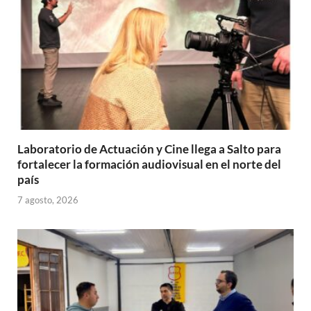
Laboratorio de Actuación y Cine llega a Salto para
fortalecer la formación audiovisual en el norte del
país
7 agosto, 2026