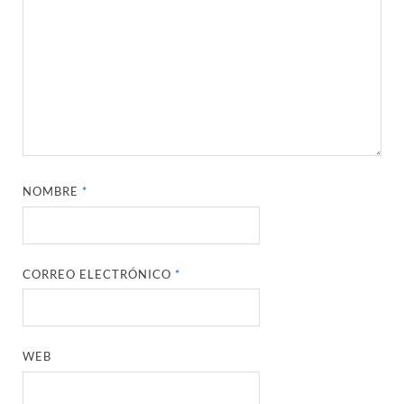
NOMBRE
*
CORREO ELECTRÓNICO
*
WEB