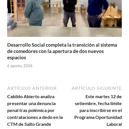
Desarrollo Social completa la transición al sistema
de comedores con la apertura de dos nuevos
espacios
6 agosto, 2026
ARTÍCULO ANTERIOR
ARTÍCULO SIGUIENTE
Cabildo Abierto analiza
Este martes 12 de
presentar una denuncia
setiembre, fecha límite
penal tras polémica por
para inscribirse en el
contrataciones a dedo en la
Programa Oportunidad
CTM de Salto Grande
Laboral