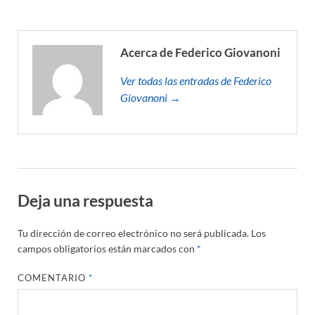
Acerca de Federico Giovanoni
Ver todas las entradas de Federico
Giovanoni →
Deja una respuesta
Tu dirección de correo electrónico no será publicada.
Los
campos obligatorios están marcados con
*
COMENTARIO
*