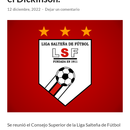
12 diciembre, 2022
-
Dejar un comentario
Se reunió el Consejo Superior de la Liga Salteña de Fútbol