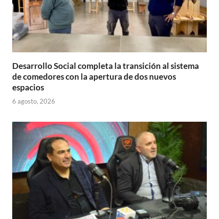
Desarrollo Social completa la transición al sistema
de comedores con la apertura de dos nuevos
espacios
6 agosto, 2026