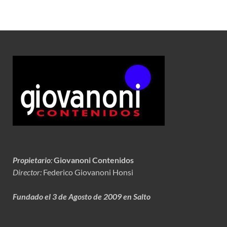
Propietario
:
Giovanoni Contenidos
Director:
Federico Giovanoni Honsi
Fundado el 3 de Agosto de 2009 en Salto