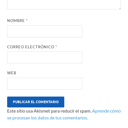
NOMBRE
*
CORREO ELECTRÓNICO
*
WEB
Este sitio usa Akismet para reducir el spam.
Aprende cómo
se procesan los datos de tus comentarios.