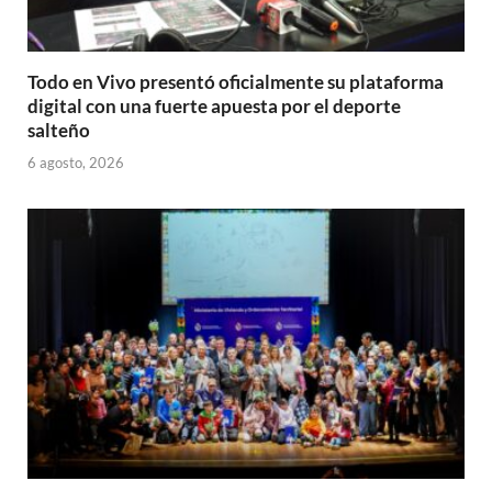
Todo en Vivo presentó oficialmente su plataforma
digital con una fuerte apuesta por el deporte
salteño
6 agosto, 2026