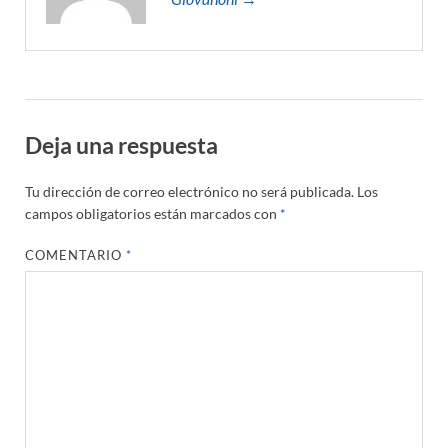
Deja una respuesta
Tu dirección de correo electrónico no será publicada.
Los
campos obligatorios están marcados con
*
COMENTARIO
*