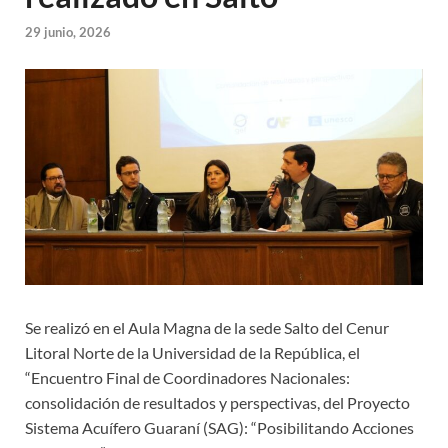
29 junio, 2026
Se realizó en el Aula Magna de la sede Salto del Cenur
Litoral Norte de la Universidad de la República, el
“Encuentro Final de Coordinadores Nacionales:
consolidación de resultados y perspectivas, del Proyecto
Sistema Acuífero Guaraní (SAG): “Posibilitando Acciones