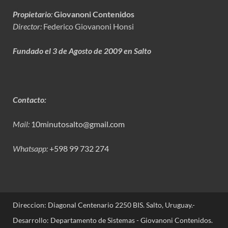
Propietario
:
Giovanoni Contenidos
Director:
Federico Giovanoni Honsi
Fundado el 3 de Agosto de 2009 en Salto
Contacto:
Mail:
10minutosalto@gmail.com
Whatsapp:
+598 99 732 274
Direccion: Diagonal Centenario 2250 BIS. Salto, Uruguay.-
Desarrollo: Departamento de Sistemas - Giovanoni Contenidos.