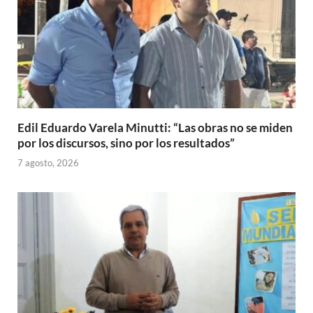
Edil Eduardo Varela Minutti: “Las obras no se miden
por los discursos, sino por los resultados”
7 agosto, 2026