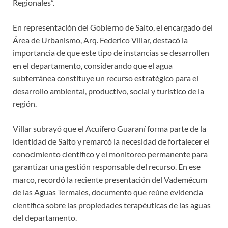
Regionales”.
En representación del Gobierno de Salto, el encargado del
Área de Urbanismo, Arq. Federico Villar, destacó la
importancia de que este tipo de instancias se desarrollen
en el departamento, considerando que el agua
subterránea constituye un recurso estratégico para el
desarrollo ambiental, productivo, social y turístico de la
región.
Villar subrayó que el Acuífero Guaraní forma parte de la
identidad de Salto y remarcó la necesidad de fortalecer el
conocimiento científico y el monitoreo permanente para
garantizar una gestión responsable del recurso. En ese
marco, recordó la reciente presentación del Vademécum
de las Aguas Termales, documento que reúne evidencia
científica sobre las propiedades terapéuticas de las aguas
del departamento.