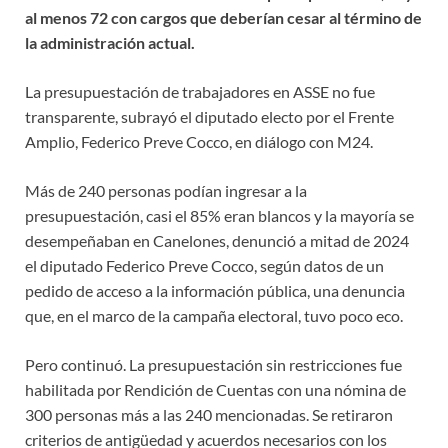
al menos 72 con cargos que deberían cesar al término de
la administración actual.
La presupuestación de trabajadores en ASSE no fue
transparente, subrayó el diputado electo por el Frente
Amplio, Federico Preve Cocco, en diálogo con M24.
Más de 240 personas podían ingresar a la
presupuestación, casi el 85% eran blancos y la mayoría se
desempeñaban en Canelones, denunció a mitad de 2024
el diputado Federico Preve Cocco, según datos de un
pedido de acceso a la información pública, una denuncia
que, en el marco de la campaña electoral, tuvo poco eco.
Pero continuó. La presupuestación sin restricciones fue
habilitada por Rendición de Cuentas con una nómina de
300 personas más a las 240 mencionadas. Se retiraron
criterios de antigüedad y acuerdos necesarios con los