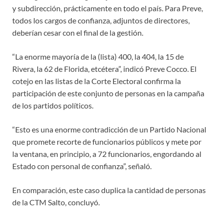
y subdirección, prácticamente en todo el país. Para Preve,
todos los cargos de confianza, adjuntos de directores,
deberían cesar con el final de la gestión.
“La enorme mayoría de la (lista) 400, la 404, la 15 de
Rivera, la 62 de Florida, etcétera”, indicó Preve Cocco. El
cotejo en las listas de la Corte Electoral confirma la
participación de este conjunto de personas en la campaña
de los partidos políticos.
“Esto es una enorme contradicción de un Partido Nacional
que promete recorte de funcionarios públicos y mete por
la ventana, en principio, a 72 funcionarios, engordando al
Estado con personal de confianza”, señaló.
En comparación, este caso duplica la cantidad de personas
de la CTM Salto, concluyó.