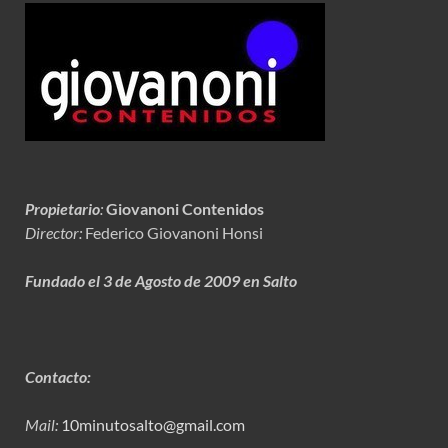
Propietario
:
Giovanoni Contenidos
Director:
Federico Giovanoni Honsi
Fundado el 3 de Agosto de 2009 en Salto
Contacto:
Mail:
10minutosalto@gmail.com