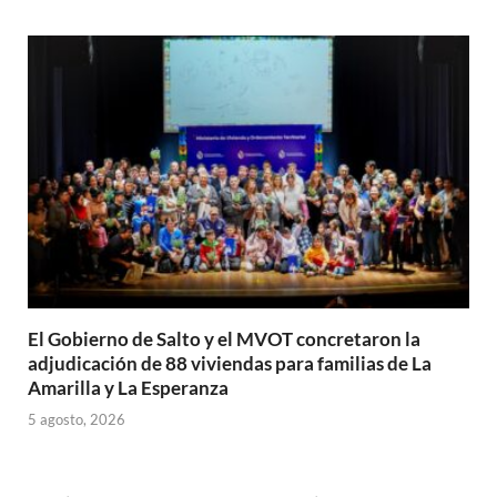
El Gobierno de Salto y el MVOT concretaron la
adjudicación de 88 viviendas para familias de La
Amarilla y La Esperanza
5 agosto, 2026