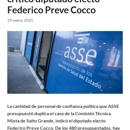
Federico Preve Cocco
29 enero, 2025
La cantidad de personal de confianza política que ASSE
presupuestó duplica el caso de la Comisión Técnica
Mixta de Salto Grande, indicó el diputado electo
Federico Preve Cocco. De los 480 presupuestados, hay