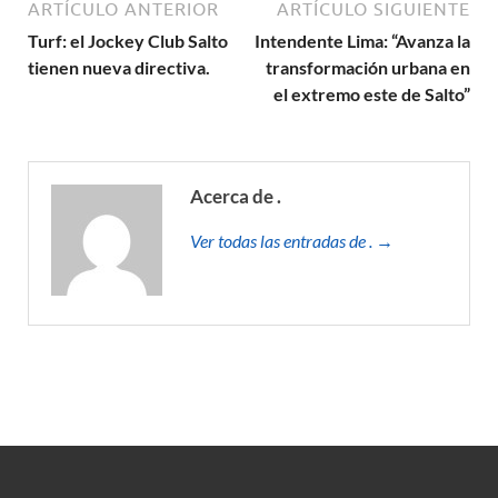
ARTÍCULO ANTERIOR
ARTÍCULO SIGUIENTE
Turf: el Jockey Club Salto
Intendente Lima: “Avanza la
tienen nueva directiva.
transformación urbana en
el extremo este de Salto”
Acerca de .
Ver todas las entradas de . →