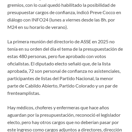
gremios, con lo cual quedó habilitado la posibilidad de
presupuestar cargos de confianza, indicó Preve Cocco en
diálogo con INFO24 (lunes a viernes desde las 8h. por
M24 en su horario de verano).
La primera reunión del directorio de ASSE en 2025 no
tenía en su orden del día el tema de la presupuestación de
estas 480 personas, pero fue aprobado con votos
oficialistas. El diputado electo señaló que, de la lista
aprobada, 72 son personal de confianza no asistenciales,
participantes de listas del Partido Nacional, la menor
parte de Cabildo Abierto, Partido Colorado y un par de
frenteamplistas.
Hay médicos, choferes y enfermeras que hace años
aguardan por la presupuestación, reconoció el legislador
electo, pero hay otros cargos que no deberían pasar por
este ingreso como cargos adjuntos a directores, dirección