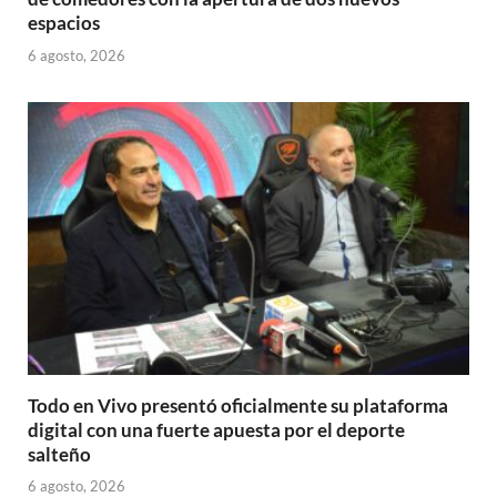
espacios
6 agosto, 2026
Todo en Vivo presentó oficialmente su plataforma
digital con una fuerte apuesta por el deporte
salteño
6 agosto, 2026