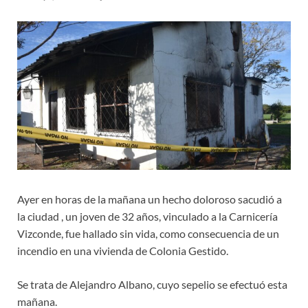
Ayer en horas de la mañana un hecho doloroso sacudió a
la ciudad , un joven de 32 años, vinculado a la Carnicería
Vizconde, fue hallado sin vida, como consecuencia de un
incendio en una vivienda de Colonia Gestido.
Se trata de Alejandro Albano, cuyo sepelio se efectuó esta
mañana.