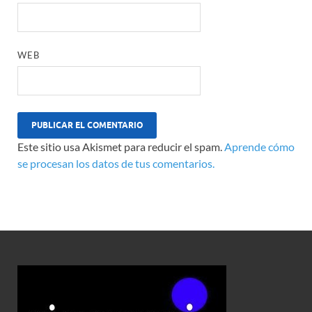
WEB
Este sitio usa Akismet para reducir el spam.
Aprende cómo
se procesan los datos de tus comentarios.