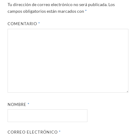
Tu dirección de correo electrónico no será publicada.
Los
campos obligatorios están marcados con
*
COMENTARIO
*
NOMBRE
*
CORREO ELECTRÓNICO
*