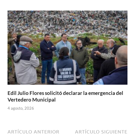
Edil Julio Flores solicitó declarar la emergencia del
Vertedero Municipal
4 agosto, 2026
ARTÍCULO ANTERIOR
ARTÍCULO SIGUIENTE