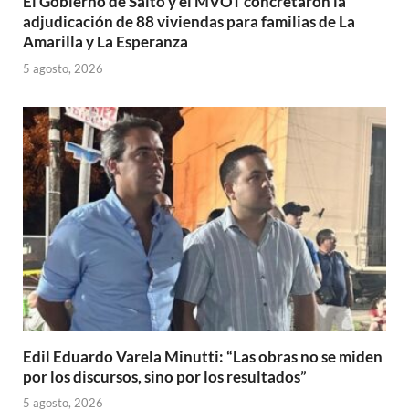
El Gobierno de Salto y el MVOT concretaron la
adjudicación de 88 viviendas para familias de La
Amarilla y La Esperanza
5 agosto, 2026
Edil Eduardo Varela Minutti: “Las obras no se miden
por los discursos, sino por los resultados”
5 agosto, 2026