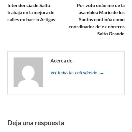
Intendencia de Salto
Por voto unánime de la
trabaja en la mejora de
asamblea Mario de los
calles en barrio Artigas
Santos continúa como
coordinador de ex obreros
Salto Grande
Acerca de .
Ver todas las entradas de . →
Deja una respuesta