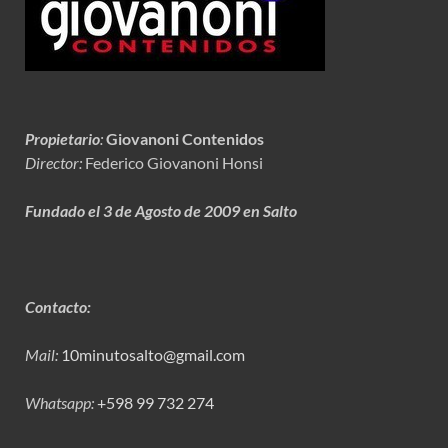
Propietario
:
Giovanoni Contenidos
Director:
Federico Giovanoni Honsi
Fundado el 3 de Agosto de 2009 en Salto
Contacto:
Mail:
10minutosalto@gmail.com
Whatsapp:
+598 99 732 274