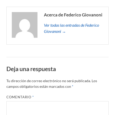
Acerca de Federico Giovanoni
Ver todas las entradas de Federico
Giovanoni →
Deja una respuesta
Tu dirección de correo electrónico no será publicada.
Los
campos obligatorios están marcados con
*
COMENTARIO
*