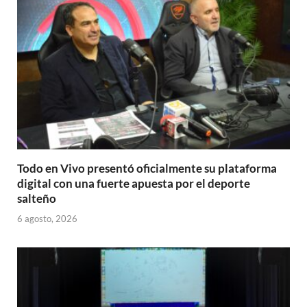
Todo en Vivo presentó oficialmente su plataforma
digital con una fuerte apuesta por el deporte
salteño
6 agosto, 2026