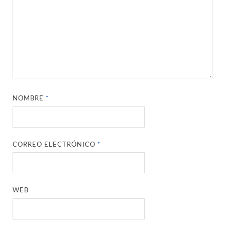
NOMBRE
*
CORREO ELECTRÓNICO
*
WEB