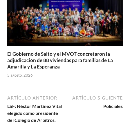
El Gobierno de Salto y el MVOT concretaron la
adjudicación de 88 viviendas para familias de La
Amarilla y La Esperanza
5 agosto, 2026
ARTÍCULO ANTERIOR
ARTÍCULO SIGUIENTE
LSF: Néstor Martínez Vital
Policiales
elegido como presidente
del Colegio de Árbitros.