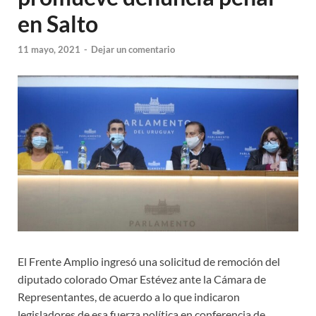
en Salto
11 mayo, 2021
-
Dejar un comentario
El Frente Amplio ingresó una solicitud de remoción del
diputado colorado Omar Estévez ante la Cámara de
Representantes, de acuerdo a lo que indicaron
legisladores de esa fuerza política en conferencia de