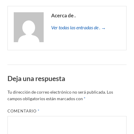
Acerca de .
Ver todas las entradas de . →
Deja una respuesta
Tu dirección de correo electrónico no será publicada.
Los
campos obligatorios están marcados con
*
COMENTARIO
*