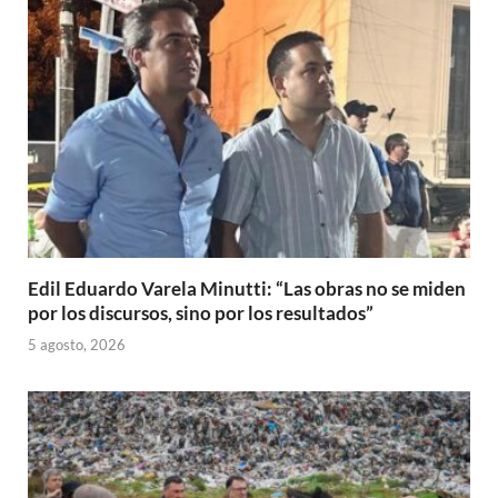
Edil Eduardo Varela Minutti: “Las obras no se miden
por los discursos, sino por los resultados”
5 agosto, 2026