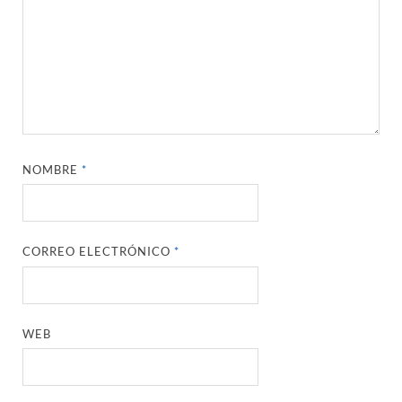
NOMBRE
*
CORREO ELECTRÓNICO
*
WEB