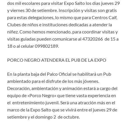
dos mil escolares para visitar Expo Salto los días jueves 29
y viernes 30 de setiembre. Inscripción y visitas son gratis
para estas delegaciones, lo mismo que para Centros Caif,
Clubes de niños e instituciones dedicadas a atender la
niñez. Como hemos mencionado, para coordinar visitas y
visitas guiadas pueden comunicarse al 47320266 de 15 a
18 o al celular 099802189.
PORCO NEGRO ATENDERA EL PUB DE LA EXPO
En la planta baja del Palco Oficial se habilitará un Pub
ambientado para el disfrute de los más jóvenes.
Decoración, ambientación y animación estará a cargo del
equipo de «Porco Negro» que tiene vasta experiencia en
el entretenimiento juvenil. Será una atracción más en el
marco de la Expo Salto que se vivirá entre el jueves 29 de
setiembre y el domingo 2 de octubre.