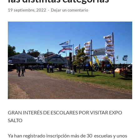
19 septiembre, 2022
-
Dejar un comentario
GRAN INTERÉS DE ESCOLARES POR VISITAR EXPO
SALTO
Ya han registrado inscripción más de 30 escuelas y unos