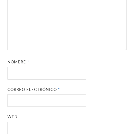
NOMBRE
*
CORREO ELECTRÓNICO
*
WEB