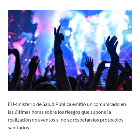
El Ministerio de Salud Pública emitió un comunicado en
las últimas horas sobre los riesgos que supone la
realización de eventos si no se respetan los protocolos
sanitarios.