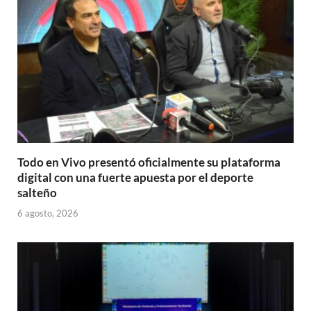
Todo en Vivo presentó oficialmente su plataforma
digital con una fuerte apuesta por el deporte
salteño
6 agosto, 2026