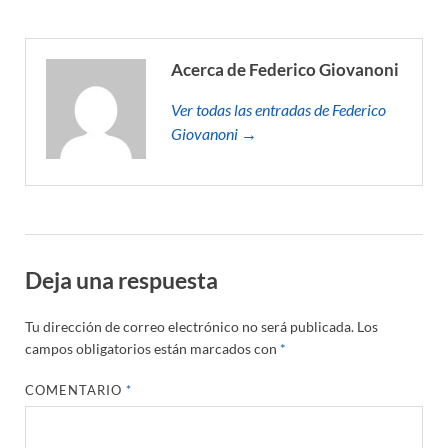
Acerca de Federico Giovanoni
Ver todas las entradas de Federico
Giovanoni →
Deja una respuesta
Tu dirección de correo electrónico no será publicada.
Los
campos obligatorios están marcados con
*
COMENTARIO
*