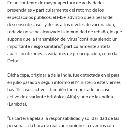
En un contexto de mayor apertura de actividades
presenciales y particularmente del retorno de los
espectáculos públicos, el MSP advirtió que a pesar del
descenso de casos y de los altos niveles de vacunación,
todavía no se ha alcanzado la inmunidad de rebaño, lo que
supone que la transmisión del virus “continúa siendo un
importante riesgo sanitario”, particularmente ante la
aparición de nuevas variantes de preocupación, como la
Delta.
Dicha cepa, originaria de la India, fue detectada en el país
en julio pasado y según informó el Ministerio este viernes
hay 45 casos activos. También fue reportado un caso
activo de a variante británica (Alfa) y uno de la andina
(Lambda).
“La cartera apela a la responsabilidad y solidaridad de las
personas a la hora de realizar reuniones o eventos con