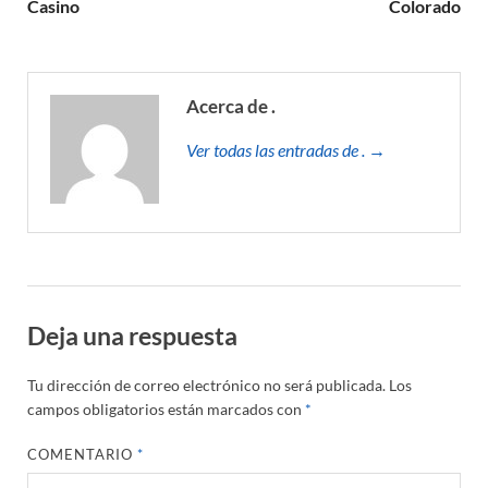
Casino
Colorado
Acerca de .
Ver todas las entradas de . →
Deja una respuesta
Tu dirección de correo electrónico no será publicada.
Los
campos obligatorios están marcados con
*
COMENTARIO
*