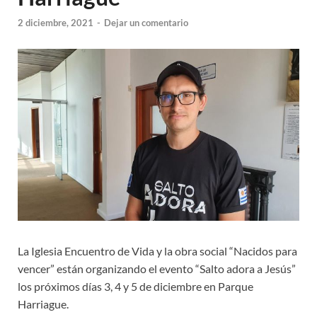
2 diciembre, 2021
-
Dejar un comentario
La Iglesia Encuentro de Vida y la obra social “Nacidos para
vencer” están organizando el evento “Salto adora a Jesús”
los próximos días 3, 4 y 5 de diciembre en Parque
Harriague.