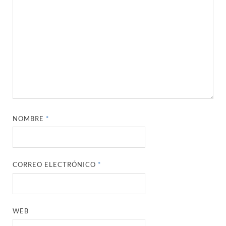
NOMBRE
*
CORREO ELECTRÓNICO
*
WEB