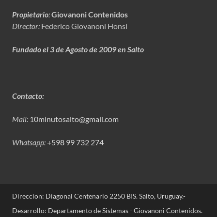
Propietario
:
Giovanoni Contenidos
Director:
Federico Giovanoni Honsi
Fundado el 3 de Agosto de 2009 en Salto
Contacto:
Mail:
10minutosalto@gmail.com
Whatsapp:
+598 99 732 274
Direccion: Diagonal Centenario 2250 BIS. Salto, Uruguay.-
Desarrollo: Departamento de Sistemas - Giovanoni Contenidos.