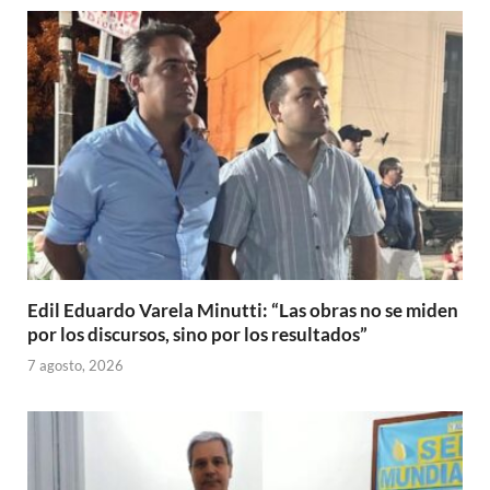
Edil Eduardo Varela Minutti: “Las obras no se miden
por los discursos, sino por los resultados”
7 agosto, 2026