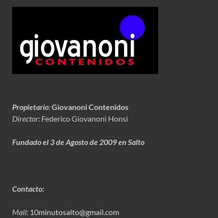
Propietario
:
Giovanoni Contenidos
Director:
Federico Giovanoni Honsi
Fundado el 3 de Agosto de 2009 en Salto
Contacto:
Mail:
10minutosalto@gmail.com