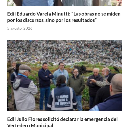
Edil Eduardo Varela Minutti: “Las obras no se miden
por los discursos, sino por los resultados”
5 agosto, 2026
Edil Julio Flores solicitó declarar la emergencia del
Vertedero Municipal