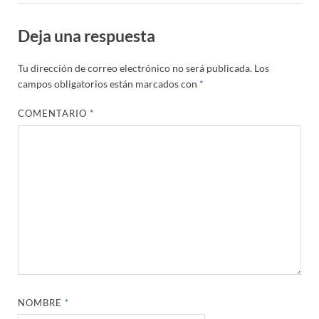
Deja una respuesta
Tu dirección de correo electrónico no será publicada.
Los
campos obligatorios están marcados con
*
COMENTARIO
*
NOMBRE
*