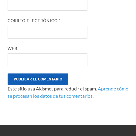
CORREO ELECTRÓNICO
*
WEB
Este sitio usa Akismet para reducir el spam.
Aprende cómo
se procesan los datos de tus comentarios.