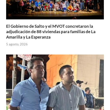
El Gobierno de Salto y el MVOT concretaron la
adjudicación de 88 viviendas para familias de La
Amarilla y La Esperanza
5 agosto, 2026