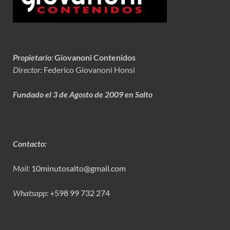
Propietario
:
Giovanoni Contenidos
Director:
Federico Giovanoni Honsi
Fundado el 3 de Agosto de 2009 en Salto
Contacto:
Mail:
10minutosalto@gmail.com
Whatsapp:
+598 99 732 274