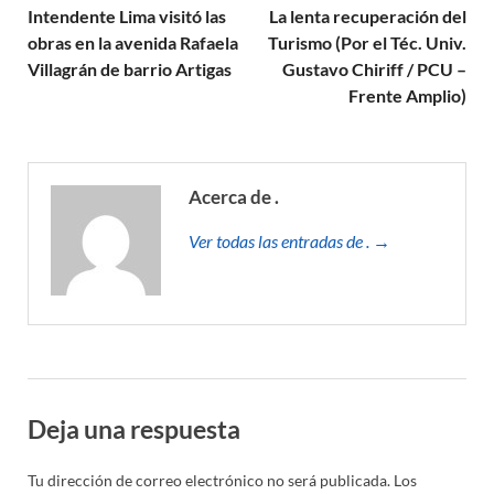
Intendente Lima visitó las
La lenta recuperación del
obras en la avenida Rafaela
Turismo (Por el Téc. Univ.
Villagrán de barrio Artigas
Gustavo Chiriff / PCU –
Frente Amplio)
Acerca de .
Ver todas las entradas de . →
Deja una respuesta
Tu dirección de correo electrónico no será publicada.
Los