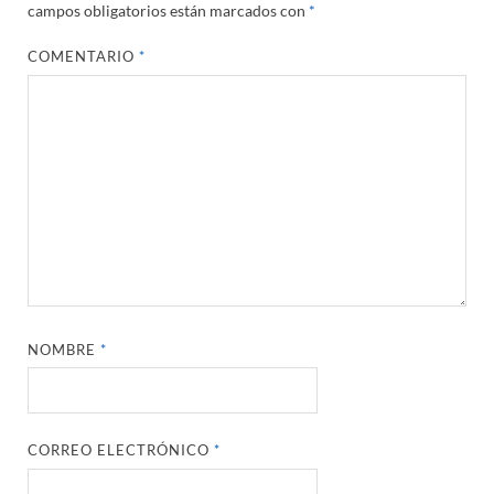
campos obligatorios están marcados con
*
COMENTARIO
*
NOMBRE
*
CORREO ELECTRÓNICO
*