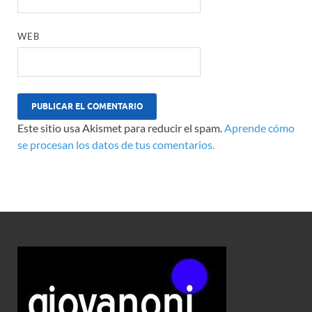
WEB
Este sitio usa Akismet para reducir el spam.
Aprende cómo
se procesan los datos de tus comentarios.