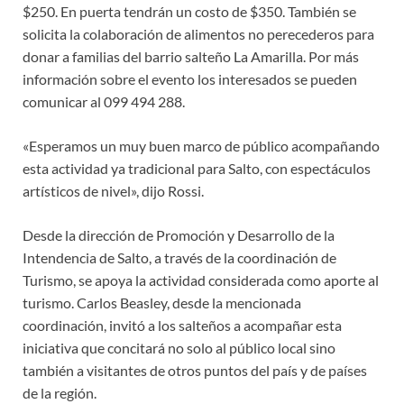
$250. En puerta tendrán un costo de $350. También se
solicita la colaboración de alimentos no perecederos para
donar a familias del barrio salteño La Amarilla. Por más
información sobre el evento los interesados se pueden
comunicar al 099 494 288.
«Esperamos un muy buen marco de público acompañando
esta actividad ya tradicional para Salto, con espectáculos
artísticos de nivel», dijo Rossi.
Desde la dirección de Promoción y Desarrollo de la
Intendencia de Salto, a través de la coordinación de
Turismo, se apoya la actividad considerada como aporte al
turismo. Carlos Beasley, desde la mencionada
coordinación, invitó a los salteños a acompañar esta
iniciativa que concitará no solo al público local sino
también a visitantes de otros puntos del país y de países
de la región.