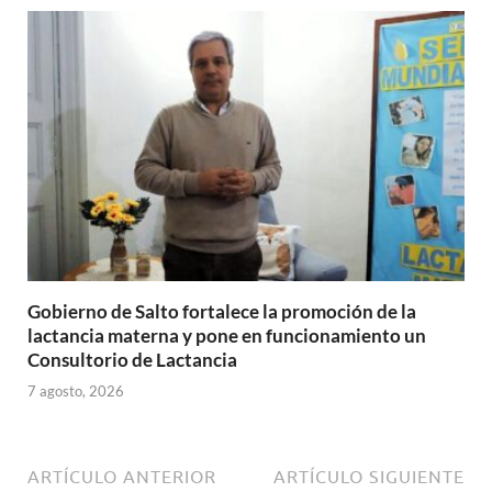
Gobierno de Salto fortalece la promoción de la
lactancia materna y pone en funcionamiento un
Consultorio de Lactancia
7 agosto, 2026
ARTÍCULO ANTERIOR
ARTÍCULO SIGUIENTE