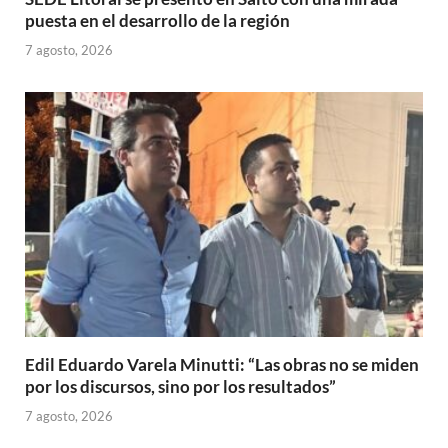
puesta en el desarrollo de la región
7 agosto, 2026
Edil Eduardo Varela Minutti: “Las obras no se miden
por los discursos, sino por los resultados”
7 agosto, 2026