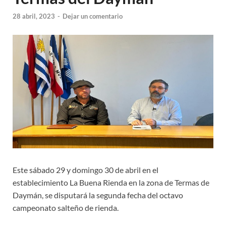
28 abril, 2023
-
Dejar un comentario
Este sábado 29 y domingo 30 de abril en el
establecimiento La Buena Rienda en la zona de Termas de
Daymán, se disputará la segunda fecha del octavo
campeonato salteño de rienda.