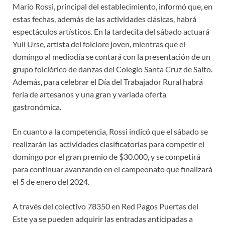
Mario Rossi, principal del establecimiento, informó que, en
estas fechas, además de las actividades clásicas, habrá
espectáculos artísticos. En la tardecita del sábado actuará
Yuli Urse, artista del folclore joven, mientras que el
domingo al mediodía se contará con la presentación de un
grupo folclórico de danzas del Colegio Santa Cruz de Salto.
Además, para celebrar el Día del Trabajador Rural habrá
feria de artesanos y una gran y variada oferta
gastronómica.
En cuanto a la competencia, Rossi indicó que el sábado se
realizarán las actividades clasificatorias para competir el
domingo por el gran premio de $30.000, y se competirá
para continuar avanzando en el campeonato que finalizará
el 5 de enero del 2024.
A través del colectivo 78350 en Red Pagos Puertas del
Este ya se pueden adquirir las entradas anticipadas a