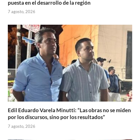
puesta en el desarrollo de la región
7 agosto, 2026
Edil Eduardo Varela Minutti: “Las obras no se miden
por los discursos, sino por los resultados”
7 agosto, 2026