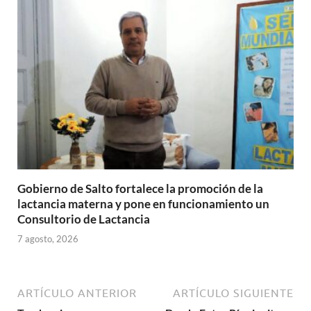
Gobierno de Salto fortalece la promoción de la
lactancia materna y pone en funcionamiento un
Consultorio de Lactancia
7 agosto, 2026
ARTÍCULO ANTERIOR
ARTÍCULO SIGUIENTE