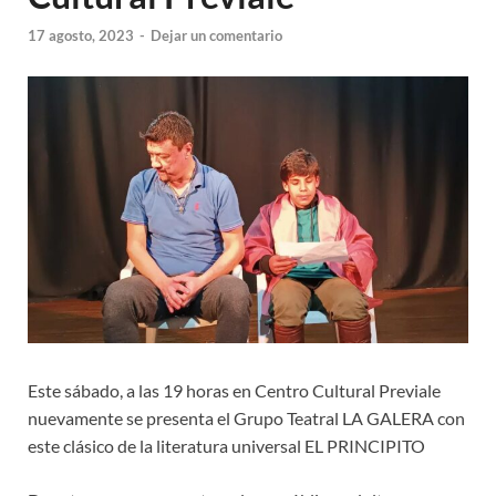
17 agosto, 2023
-
Dejar un comentario
Este sábado, a las 19 horas en Centro Cultural Previale
nuevamente se presenta el Grupo Teatral LA GALERA con
este clásico de la literatura universal EL PRINCIPITO