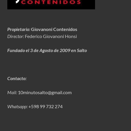
Propietario
:
Giovanoni Contenidos
Director:
Federico Giovanoni Honsi
Fundado el 3 de Agosto de 2009 en Salto
Contacto:
Mail:
10minutosalto@gmail.com
Whatsapp:
+598 99 732 274