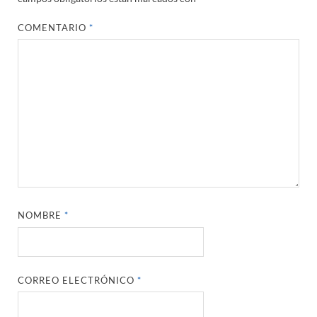
COMENTARIO
*
NOMBRE
*
CORREO ELECTRÓNICO
*