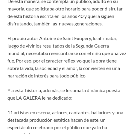
De esta manera, se contempla un público, adulto en su
mayoría, que solicitaba otro horario para poder disfrutar
de esta historia escrita en los años 40 y que la siguen
disfrutando, también las nuevas generaciones.
El propio autor Antoine de Saint Exupéry, lo afirmaba,
luego de vivir los resultados de la Segunda Guerra
mundial, necesitaba reencontrarse con el niño que una vez
fue. Por eso, por el caracter reflexivo que la obra tiene
sobre la vida, la sociedad y el amor, la convierten en una
narración de interés para todo público
Y a esta historia, además, se le suma la dinámica puesta
que LA GALERA le ha dedicado:
11 artistas en escena, actores, cantantes, bailarines y una
destacada producción estética hacen de este, un
espectáculo celebrado por el público que ya lo ha