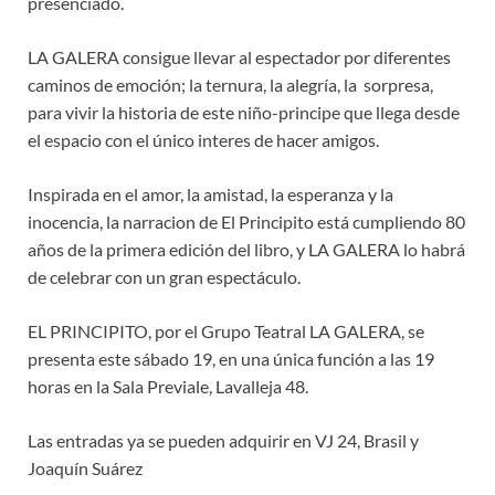
presenciado.
LA GALERA consigue llevar al espectador por diferentes
caminos de emoción; la ternura, la alegría, la sorpresa,
para vivir la historia de este niño-principe que llega desde
el espacio con el único interes de hacer amigos.
Inspirada en el amor, la amistad, la esperanza y la
inocencia, la narracion de El Principito está cumpliendo 80
años de la primera edición del libro, y LA GALERA lo habrá
de celebrar con un gran espectáculo.
EL PRINCIPITO, por el Grupo Teatral LA GALERA, se
presenta este sábado 19, en una única función a las 19
horas en la Sala Previale, Lavalleja 48.
Las entradas ya se pueden adquirir en VJ 24, Brasil y
Joaquín Suárez