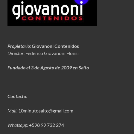
Propietario
:
Giovanoni Contenidos
Director:
Federico Giovanoni Honsi
Fundado el 3 de Agosto de 2009 en Salto
Contacto:
Mail:
10minutosalto@gmail.com
Whatsapp:
+598 99 732 274