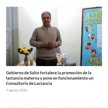
Gobierno de Salto fortalece la promoción de la
lactancia materna y pone en funcionamiento un
Consultorio de Lactancia
7 agosto, 2026