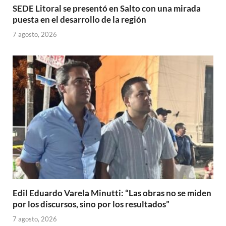
SEDE Litoral se presentó en Salto con una mirada
puesta en el desarrollo de la región
7 agosto, 2026
Edil Eduardo Varela Minutti: “Las obras no se miden
por los discursos, sino por los resultados”
7 agosto, 2026