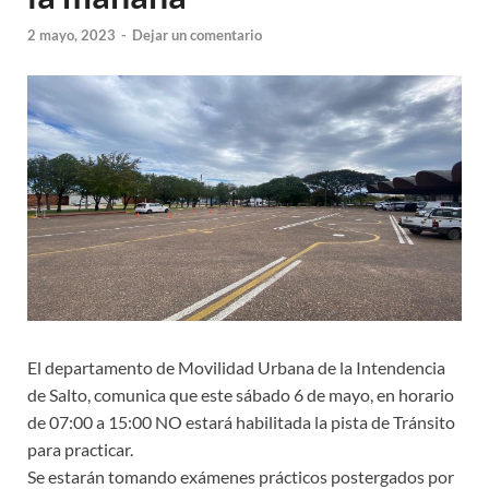
2 mayo, 2023
-
Dejar un comentario
El departamento de Movilidad Urbana de la Intendencia
de Salto, comunica que este sábado 6 de mayo, en horario
de 07:00 a 15:00 NO estará habilitada la pista de Tránsito
para practicar.
Se estarán tomando exámenes prácticos postergados por