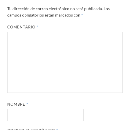
Tu dirección de correo electrónico no será publicada.
Los
campos obligatorios están marcados con
*
COMENTARIO
*
NOMBRE
*