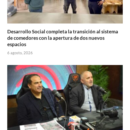
Desarrollo Social completa la transición al sistema
de comedores con la apertura de dos nuevos
espacios
6 agosto, 2026