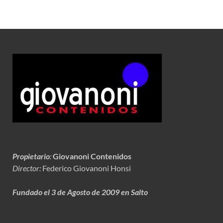
Propietario
:
Giovanoni Contenidos
Director:
Federico Giovanoni Honsi
Fundado el 3 de Agosto de 2009 en Salto