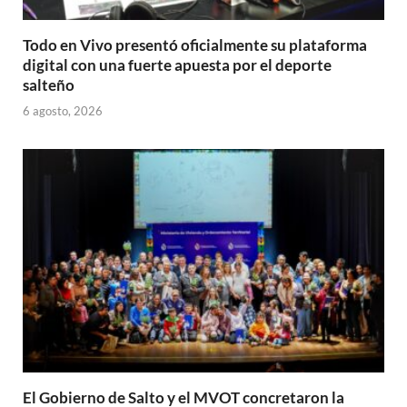
Todo en Vivo presentó oficialmente su plataforma
digital con una fuerte apuesta por el deporte
salteño
6 agosto, 2026
El Gobierno de Salto y el MVOT concretaron la