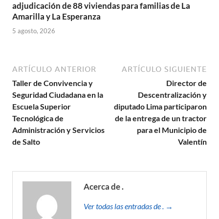
adjudicación de 88 viviendas para familias de La
Amarilla y La Esperanza
5 agosto, 2026
ARTÍCULO ANTERIOR
ARTÍCULO SIGUIENTE
Taller de Convivencia y
Director de
Seguridad Ciudadana en la
Descentralización y
Escuela Superior
diputado Lima participaron
Tecnológica de
de la entrega de un tractor
Administración y Servicios
para el Municipio de
de Salto
Valentín
Acerca de .
Ver todas las entradas de . →