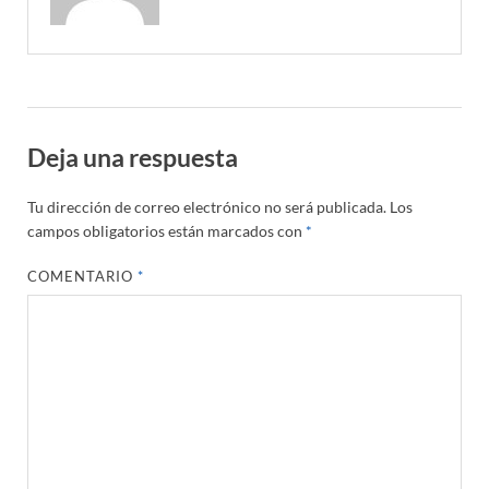
Deja una respuesta
Tu dirección de correo electrónico no será publicada.
Los
campos obligatorios están marcados con
*
COMENTARIO
*