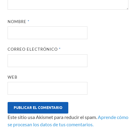
NOMBRE
*
CORREO ELECTRÓNICO
*
WEB
Este sitio usa Akismet para reducir el spam.
Aprende cómo
se procesan los datos de tus comentarios.