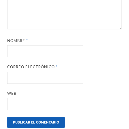
NOMBRE
*
CORREO ELECTRÓNICO
*
WEB