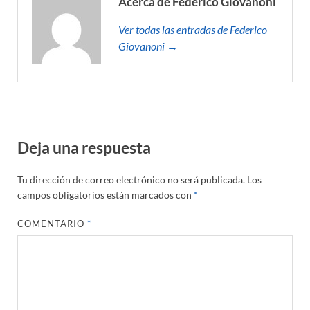
Acerca de Federico Giovanoni
Ver todas las entradas de Federico
Giovanoni →
Deja una respuesta
Tu dirección de correo electrónico no será publicada.
Los
campos obligatorios están marcados con
*
COMENTARIO
*