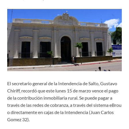
El secretario general de la Intendencia de Salto, Gustavo
Chiriff, recordó que este lunes 15 de marzo vence el pago
de la contribución inmobiliaria rural. Se puede pagar a
través de las redes de cobranza, a través del sistema eBrou
o directamente en cajas de la Intendencia (Juan Carlos
Gomez 32).