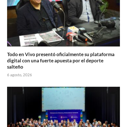
Todo en Vivo presentó oficialmente su plataforma
digital con una fuerte apuesta por el deporte
salteño
6 agosto, 2026