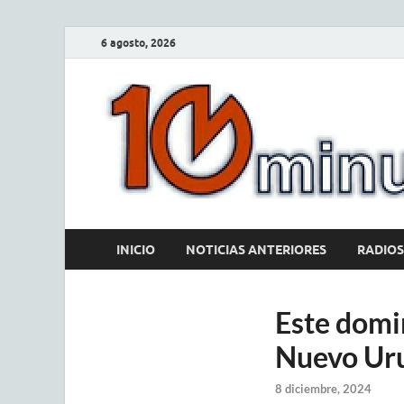
6 agosto, 2026
INICIO
NOTICIAS ANTERIORES
RADIOS
Este domin
Nuevo Ur
8 diciembre, 2024