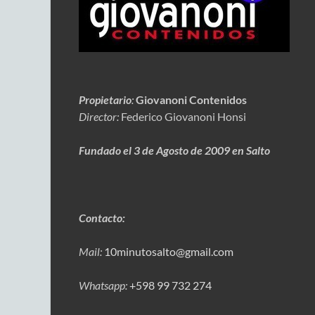
Propietario
:
Giovanoni Contenidos
Director:
Federico Giovanoni Honsi
Fundado el 3 de Agosto de 2009 en Salto
Contacto:
Mail:
10minutosalto@gmail.com
Whatsapp:
+598 99 732 274