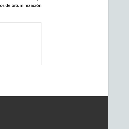
jos de bituminización