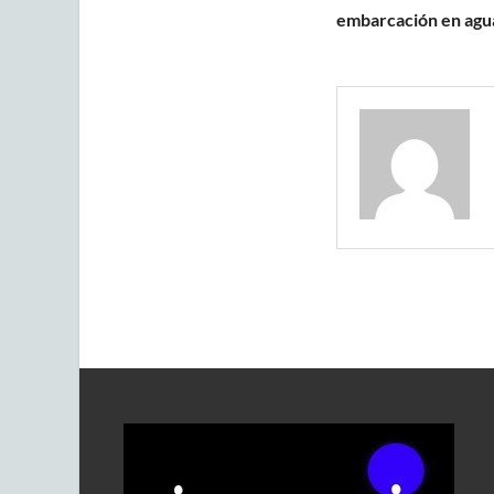
embarcación en agua