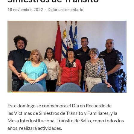
18 noviembre, 2022
-
Dejar un comentario
Este domingo se conmemora el Día en Recuerdo de
las Víctimas de Siniestros de Tránsito y Familiares, y la
Mesa Interinstitucional Tránsito de Salto, como todos los
años, realizará actividades.