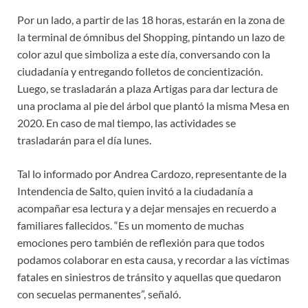
Por un lado, a partir de las 18 horas, estarán en la zona de
la terminal de ómnibus del Shopping, pintando un lazo de
color azul que simboliza a este día, conversando con la
ciudadanía y entregando folletos de concientización.
Luego, se trasladarán a plaza Artigas para dar lectura de
una proclama al pie del árbol que plantó la misma Mesa en
2020. En caso de mal tiempo, las actividades se
trasladarán para el día lunes.
Tal lo informado por Andrea Cardozo, representante de la
Intendencia de Salto, quien invitó a la ciudadanía a
acompañar esa lectura y a dejar mensajes en recuerdo a
familiares fallecidos. “Es un momento de muchas
emociones pero también de reflexión para que todos
podamos colaborar en esta causa, y recordar a las víctimas
fatales en siniestros de tránsito y aquellas que quedaron
con secuelas permanentes”, señaló.