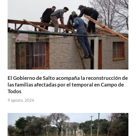
El Gobierno de Salto acompaña la reconstrucción de
las familias afectadas por el temporal en Campo de
Todos
9 agosto, 2026