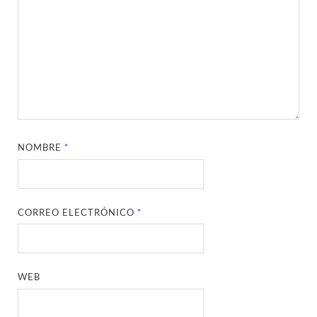
NOMBRE
*
CORREO ELECTRÓNICO
*
WEB