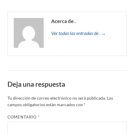
Acerca de .
Ver todas las entradas de . →
Deja una respuesta
Tu dirección de correo electrónico no será publicada.
Los
campos obligatorios están marcados con
*
COMENTARIO
*