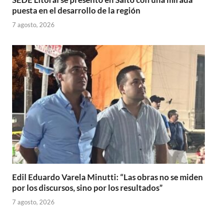
puesta en el desarrollo de la región
7 agosto, 2026
Edil Eduardo Varela Minutti: “Las obras no se miden
por los discursos, sino por los resultados”
7 agosto, 2026