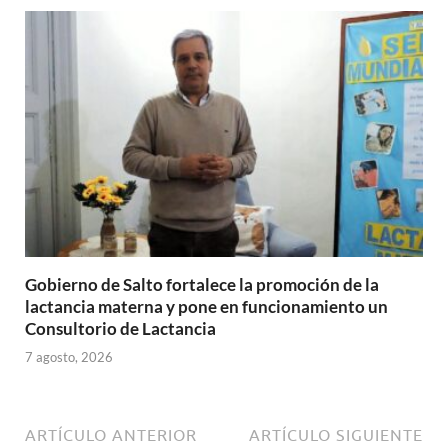
Gobierno de Salto fortalece la promoción de la
lactancia materna y pone en funcionamiento un
Consultorio de Lactancia
7 agosto, 2026
ARTÍCULO ANTERIOR
ARTÍCULO SIGUIENTE