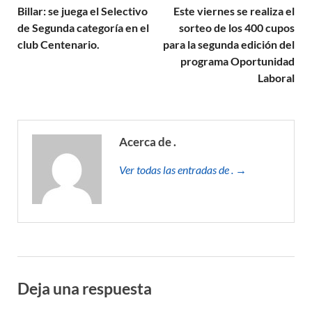
Billar: se juega el Selectivo
Este viernes se realiza el
de Segunda categoría en el
sorteo de los 400 cupos
club Centenario.
para la segunda edición del
programa Oportunidad
Laboral
Acerca de .
Ver todas las entradas de . →
Deja una respuesta