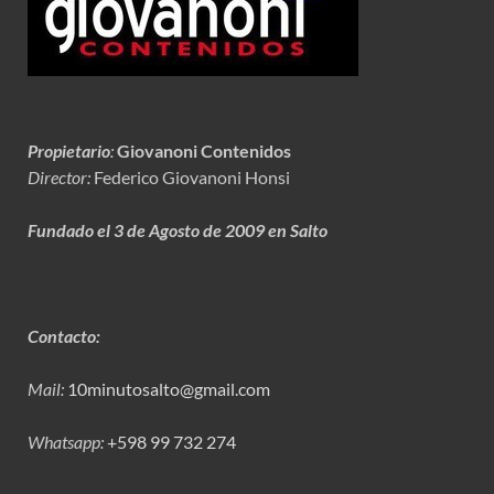
Propietario
:
Giovanoni Contenidos
Director:
Federico Giovanoni Honsi
Fundado el 3 de Agosto de 2009 en Salto
Contacto:
Mail:
10minutosalto@gmail.com
Whatsapp:
+598 99 732 274