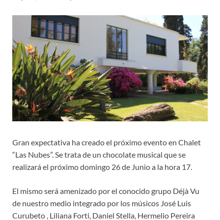
Gran expectativa ha creado el próximo evento en Chalet
“Las Nubes”. Se trata de un chocolate musical que se
realizará el próximo domingo 26 de Junio a la hora 17.
El mismo será amenizado por el conocido grupo Déjà Vu
de nuestro medio integrado por los músicos José Luis
Curubeto , Liliana Forti, Daniel Stella, Hermelio Pereira