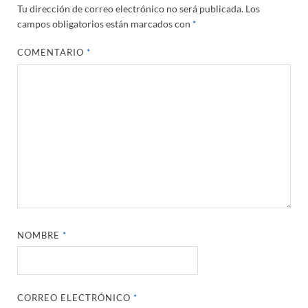
Tu dirección de correo electrónico no será publicada.
Los
campos obligatorios están marcados con
*
COMENTARIO
*
NOMBRE
*
CORREO ELECTRÓNICO
*