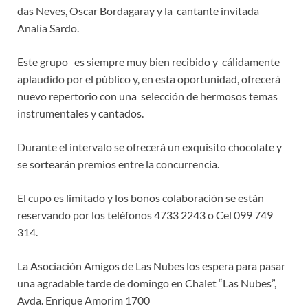
das Neves, Oscar Bordagaray y la cantante invitada
Analía Sardo.
Este grupo es siempre muy bien recibido y cálidamente
aplaudido por el público y, en esta oportunidad, ofrecerá
nuevo repertorio con una selección de hermosos temas
instrumentales y cantados.
Durante el intervalo se ofrecerá un exquisito chocolate y
se sortearán premios entre la concurrencia.
El cupo es limitado y los bonos colaboración se están
reservando por los teléfonos 4733 2243 o Cel 099 749
314.
La Asociación Amigos de Las Nubes los espera para pasar
una agradable tarde de domingo en Chalet “Las Nubes”,
Avda. Enrique Amorim 1700