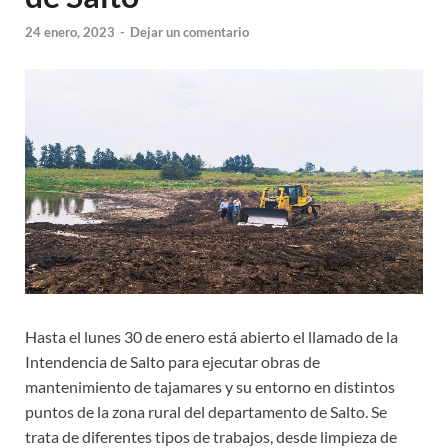
24 enero, 2023
-
Dejar un comentario
Hasta el lunes 30 de enero está abierto el llamado de la
Intendencia de Salto para ejecutar obras de
mantenimiento de tajamares y su entorno en distintos
puntos de la zona rural del departamento de Salto. Se
trata de diferentes tipos de trabajos, desde limpieza de