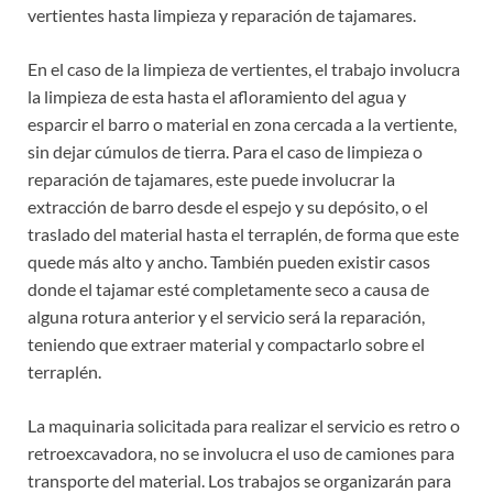
vertientes hasta limpieza y reparación de tajamares.
En el caso de la limpieza de vertientes, el trabajo involucra
la limpieza de esta hasta el afloramiento del agua y
esparcir el barro o material en zona cercada a la vertiente,
sin dejar cúmulos de tierra. Para el caso de limpieza o
reparación de tajamares, este puede involucrar la
extracción de barro desde el espejo y su depósito, o el
traslado del material hasta el terraplén, de forma que este
quede más alto y ancho. También pueden existir casos
donde el tajamar esté completamente seco a causa de
alguna rotura anterior y el servicio será la reparación,
teniendo que extraer material y compactarlo sobre el
terraplén.
La maquinaria solicitada para realizar el servicio es retro o
retroexcavadora, no se involucra el uso de camiones para
transporte del material. Los trabajos se organizarán para