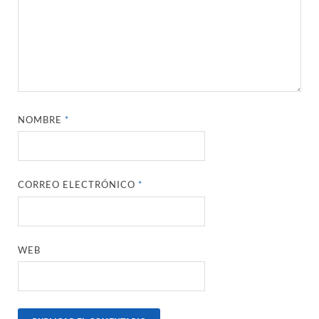
NOMBRE
*
CORREO ELECTRÓNICO
*
WEB