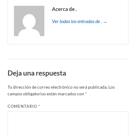
Acerca de .
Ver todas las entradas de . →
Deja una respuesta
Tu dirección de correo electrónico no será publicada.
Los
campos obligatorios están marcados con
*
COMENTARIO
*