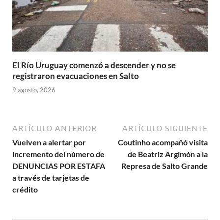
El Río Uruguay comenzó a descender y no se
registraron evacuaciones en Salto
9 agosto, 2026
ARTÍCULO ANTERIOR
ARTÍCULO SIGUIENTE
Vuelven a alertar por
Coutinho acompañó visita
incremento del número de
de Beatriz Argimón a la
DENUNCIAS POR ESTAFA
Represa de Salto Grande
a través de tarjetas de
crédito